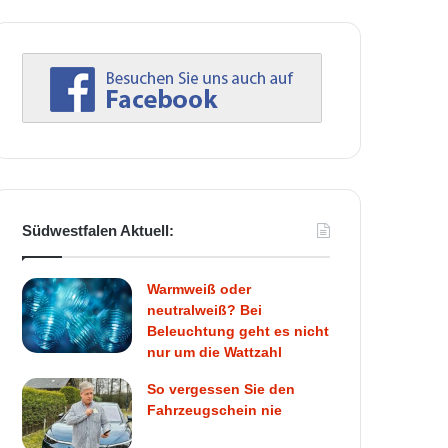
Südwestfalen Aktuell:
Warmweiß oder
neutralweiß? Bei
Beleuchtung geht es nicht
nur um die Wattzahl
So vergessen Sie den
Fahrzeugschein nie