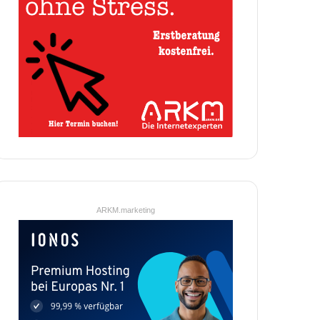
ARKM.marketing