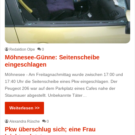
Redaktion Olpe
0
Möhnesee-Günne: Seitenscheibe
eingeschlagen
Möhnesee - Am Freitagnachmittag wurde zwischen 17:00 und
17:40 Uhr die Seitenscheibe eines Pkw eingeschlagen. Der
Peugeot 206 war auf dem Parkplatz eines Cafes nahe der
Staumauer abgestellt. Unbekannte Täter…
Weiterlesen >>
Alexandra Rüsche
0
Pkw überschlug sich; eine Frau