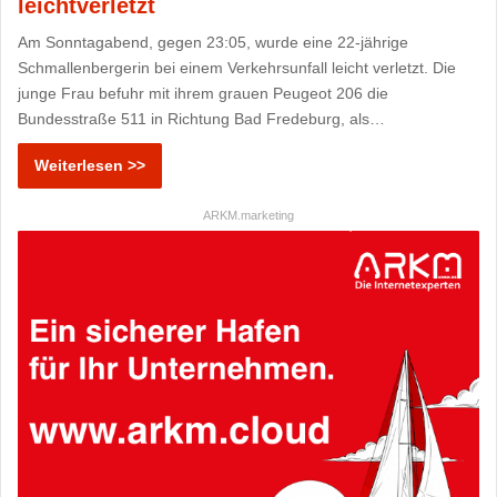
leichtverletzt
Am Sonntagabend, gegen 23:05, wurde eine 22-jährige
Schmallenbergerin bei einem Verkehrsunfall leicht verletzt. Die
junge Frau befuhr mit ihrem grauen Peugeot 206 die
Bundesstraße 511 in Richtung Bad Fredeburg, als…
Weiterlesen >>
ARKM.marketing