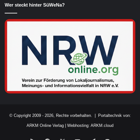
Wer steckt hinter SüWeNa?
© Copyright 2009 - 2026, Rechte vorbehalten. |
Portaltechnik von:
ARKM Online Verlag
|
Webhosting: ARKM.cloud