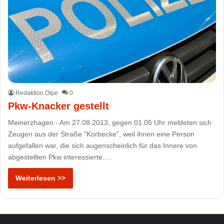
Redaktion Olpe
0
Pkw-Knacker gestellt
Meinerzhagen - Am 27.08.2013, gegen 01.05 Uhr meldeten sich
Zeugen aus der Straße "Korbecke", weil ihnen eine Person
aufgefallen war, die sich augenscheinlich für das Innere von
abgestellten Pkw interessierte.…
Weiterlesen >>