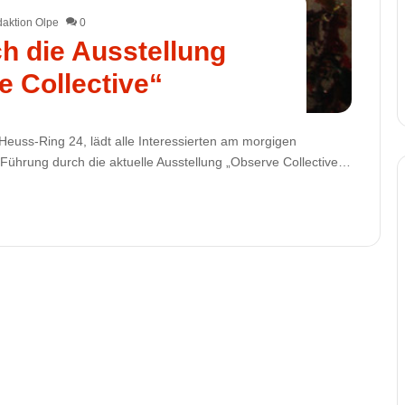
aktion Olpe
0
h die Ausstellung
 Collective“
-Heuss-Ring 24, lädt alle Interessierten am morgigen
r Führung durch die aktuelle Ausstellung „Observe Collective…