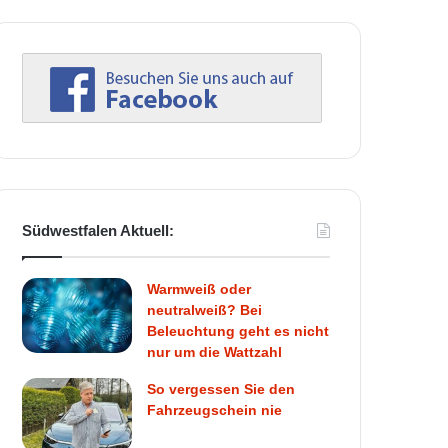
Südwestfalen Aktuell:
Warmweiß oder
neutralweiß? Bei
Beleuchtung geht es nicht
nur um die Wattzahl
So vergessen Sie den
Fahrzeugschein nie