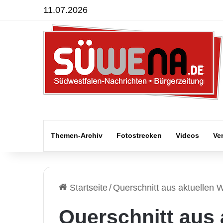
11.07.2026
Themen-Archiv
Fotostrecken
Videos
Ve
Startseite
/
Querschnitt aus aktuellen 
Querschnitt aus