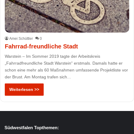
Amei Schüttler
0
Fahrrad-freundliche Stadt
Warstein – Im Sommer 2019 tagte der Arbeitskreis
„Fahrradfreundliche Stadt Warstein“ erstmals. Damals hatte er
schon eine mehr als 60 Maßnahmen umfassende Projektliste vor
der Brust. Am Montag trafen sich…
Weiterlesen >>
Südwestfalen Topthemen: