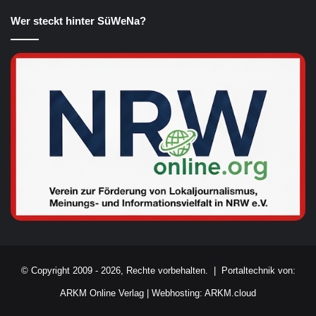
Wer steckt hinter SüWeNa?
© Copyright 2009 - 2026, Rechte vorbehalten. |
Portaltechnik von:
ARKM Online Verlag
|
Webhosting: ARKM.cloud