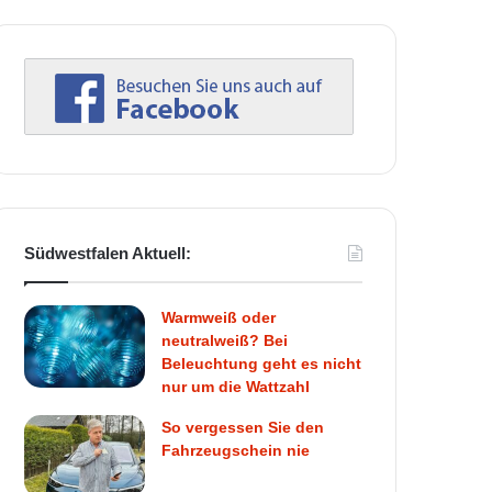
Südwestfalen Aktuell:
Warmweiß oder
neutralweiß? Bei
Beleuchtung geht es nicht
nur um die Wattzahl
So vergessen Sie den
Fahrzeugschein nie