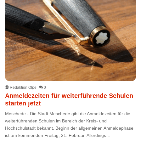
Redaktion Olpe
0
Anmeldezeiten für weiterführende Schulen
starten jetzt
Meschede - Die Stadt Meschede gibt die Anmeldezeiten für die
weiterführenden Schulen im Bereich der Kreis- und
Hochschulstadt bekannt. Beginn der allgemeinen Anmeldephase
ist am kommenden Freitag, 21. Februar. Allerdings…