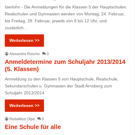
Iserlohn - Die Anmeldungen für die Klassen 5 der Hauptschulen,
Realschulen und Gymnasien werden von Montag, 24. Februar,
bis Freitag, 28. Februar, jeweils von 8 bis 12 Uhr, und
zusätzlich…
Weiterlesen >>
Alexandra Rüsche
0
Anmeldetermine zum Schuljahr 2013/2014
(5. Klassen)
Anmeldung zu den Klassen 5 von Hauptschule, Realschule,
Sekundarschulen u. Gymnasien der Stadt Arnsberg zum
Schuljahr 2013/2014
Weiterlesen >>
Redaktion Olpe
0
Eine Schule für alle