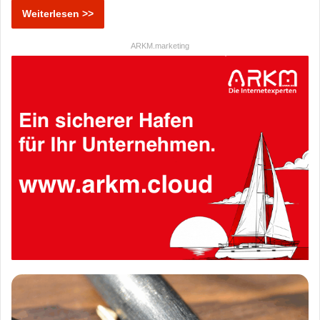
Weiterlesen >>
ARKM.marketing