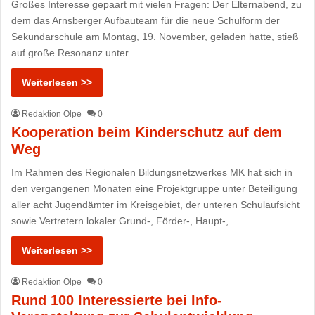
Großes Interesse gepaart mit vielen Fragen: Der Elternabend, zu
dem das Arnsberger Aufbauteam für die neue Schulform der
Sekundarschule am Montag, 19. November, geladen hatte, stieß
auf große Resonanz unter…
Weiterlesen >>
Redaktion Olpe
0
Kooperation beim Kinderschutz auf dem
Weg
Im Rahmen des Regionalen Bildungsnetzwerkes MK hat sich in
den vergangenen Monaten eine Projektgruppe unter Beteiligung
aller acht Jugendämter im Kreisgebiet, der unteren Schulaufsicht
sowie Vertretern lokaler Grund-, Förder-, Haupt-,…
Weiterlesen >>
Redaktion Olpe
0
Rund 100 Interessierte bei Info-