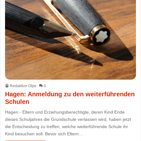
Redaktion Olpe
0
Hagen: Anmeldung zu den weiterführenden
Schulen
Hagen - Eltern und Erziehungsberechtigte, deren Kind Ende
dieses Schuljahres die Grundschule verlassen wird, haben jetzt
die Entscheidung zu treffen, welche weiterführende Schule ihr
Kind besuchen soll. Bevor sich Eltern…