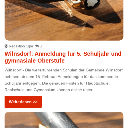
Redaktion Olpe
0
Wilnsdorf: Anmeldung für 5. Schuljahr und
gymnasiale Oberstufe
Wilnsdorf - Die weiterführenden Schulen der Gemeinde Wilnsdorf
nehmen ab dem 15. Februar Anmeldungen für das kommende
Schuljahr entgegen. Die genauen Fristen für Hauptschule,
Realschule und Gymnasium können online unter…
Weiterlesen >>