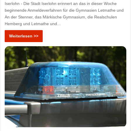
Iserlohn - Die Stadt Iserlohn erinnert an das in dieser Woche
beginnende Anmeldeverfahren für die Gymnasien Letmathe und
An der Stenner, das Märkische Gymnasium, die Realschulen
Hemberg und Letmathe und…
Weiterlesen >>