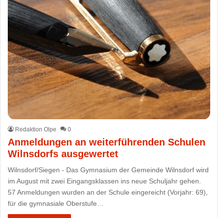
Redaktion Olpe
0
Anmeldungen an weiterführenden Schulen
Wilnsdorfs ausgewertet
Wilnsdorf/Siegen - Das Gymnasium der Gemeinde Wilnsdorf wird
im August mit zwei Eingangsklassen ins neue Schuljahr gehen.
57 Anmeldungen wurden an der Schule eingereicht (Vorjahr: 69),
für die gymnasiale Oberstufe…