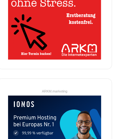
ARKM.marketing