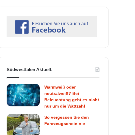
Südwestfalen Aktuell:
Warmweiß oder
neutralweiß? Bei
Beleuchtung geht es nicht
nur um die Wattzahl
So vergessen Sie den
Fahrzeugschein nie