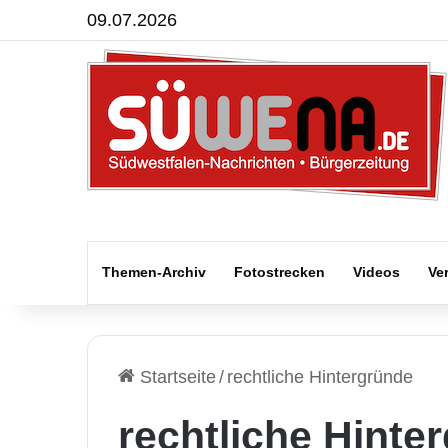
09.07.2026
Themen-Archiv
Fotostrecken
Videos
Ve
Startseite
/
rechtliche Hintergründe
rechtliche Hinte