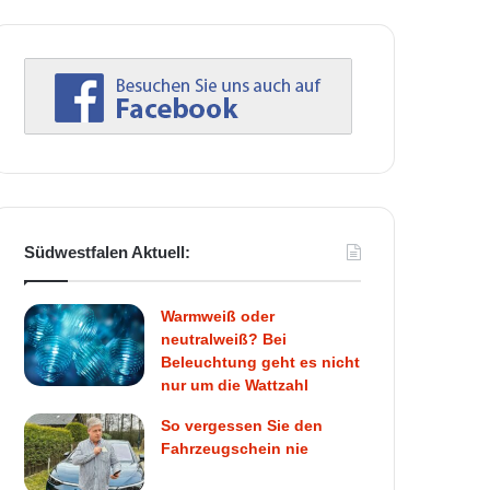
Südwestfalen Aktuell:
Warmweiß oder
neutralweiß? Bei
Beleuchtung geht es nicht
nur um die Wattzahl
So vergessen Sie den
Fahrzeugschein nie