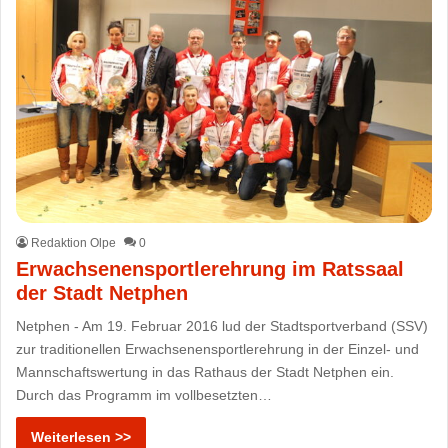
Redaktion Olpe
0
Erwachsenensportlerehrung im Ratssaal
der Stadt Netphen
Netphen - Am 19. Februar 2016 lud der Stadtsportverband (SSV)
zur traditionellen Erwachsenensportlerehrung in der Einzel- und
Mannschaftswertung in das Rathaus der Stadt Netphen ein.
Durch das Programm im vollbesetzten…
Weiterlesen >>