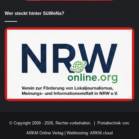
Wer steckt hinter SüWeNa?
© Copyright 2009 - 2026, Rechte vorbehalten. |
Portaltechnik von:
ARKM Online Verlag
|
Webhosting: ARKM.cloud