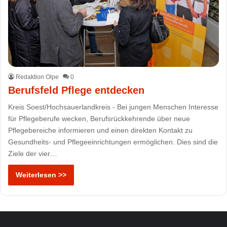
Redaktion Olpe
0
Berufsfeld Pflege entdecken
Kreis Soest/Hochsauerlandkreis - Bei jungen Menschen Interesse
für Pflegeberufe wecken, Berufsrückkehrende über neue
Pflegebereiche informieren und einen direkten Kontakt zu
Gesundheits- und Pflegeeinrichtungen ermöglichen. Dies sind die
Ziele der vier…
Weiterlesen >>