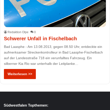
Redaktion Olpe
0
Schwerer Unfall in Fischelbach
Bad Laasphe - Am 13.08.2013, gegen 08.50 Uhr, entdeckte ein
aufmerksamer Streckenkontrolleur in Bad Laasphe-Fischelbach
auf der Landesstraße 718 ein verunfalltes Fahrzeug. Ein
silberner Kia Rio war unterhalb der Leitplanke…
Weiterlesen >>
Südwestfalen Topthemen: