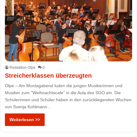
Redaktion Olpe
0
Streicherklassen überzeugten
Olpe – Am Montagabend luden die jungen Musikerinnen und
Musiker zum "Weihnachtscafe" in die Aula des SGO ein. Die
Schülerinnen und Schüler haben in den zurückliegenden Wochen
von Svenja Kohlmann…
Weiterlesen >>