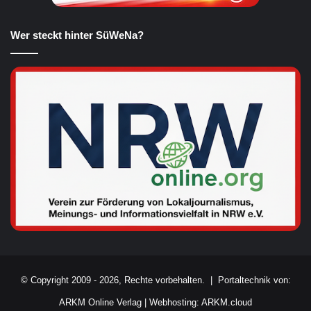
Wer steckt hinter SüWeNa?
© Copyright 2009 - 2026, Rechte vorbehalten. |
Portaltechnik von:
ARKM Online Verlag
|
Webhosting: ARKM.cloud