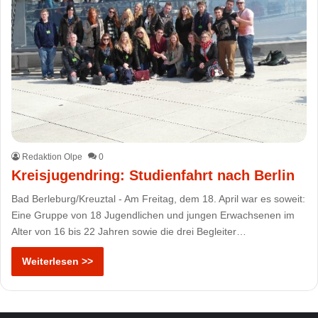
Redaktion Olpe
0
Kreisjugendring: Studienfahrt nach Berlin
Bad Berleburg/Kreuztal - Am Freitag, dem 18. April war es soweit:
Eine Gruppe von 18 Jugendlichen und jungen Erwachsenen im
Alter von 16 bis 22 Jahren sowie die drei Begleiter…
Weiterlesen >>