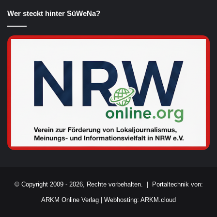
Wer steckt hinter SüWeNa?
© Copyright 2009 - 2026, Rechte vorbehalten. |
Portaltechnik von:
ARKM Online Verlag
|
Webhosting: ARKM.cloud