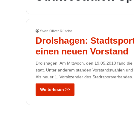
Sven Oliver Rüsche
Drolshagen: Stadtspor
einen neuen Vorstand
Drolshagen. Am Mittwoch, den 19.05.2010 fand die
statt. Unter anderem standen Vorstandswahlen und
Als neuer 1. Vorsitzender des Stadtsportverbandes
Weiterlesen >>