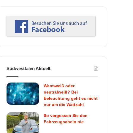
Südwestfalen Aktuell:
Warmweiß oder
neutralweiß? Bei
Beleuchtung geht es nicht
nur um die Wattzahl
So vergessen Sie den
Fahrzeugschein nie