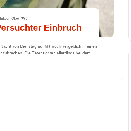
aktion Olpe
0
ersuchter Einbruch
Nacht von Dienstag auf Mittwoch vergeblich in einen
nzubrechen. Die Täter richten allerdings bei dem…