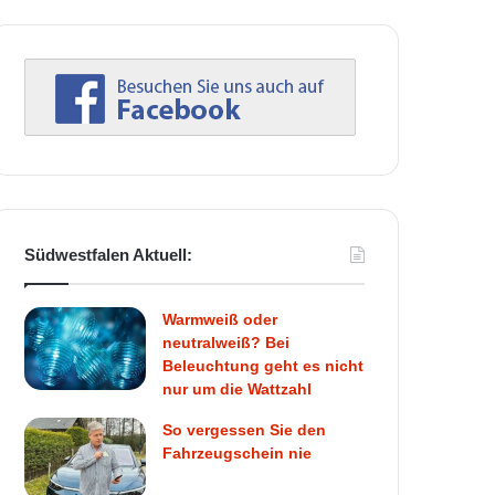
Südwestfalen Aktuell:
Warmweiß oder
neutralweiß? Bei
Beleuchtung geht es nicht
nur um die Wattzahl
So vergessen Sie den
Fahrzeugschein nie