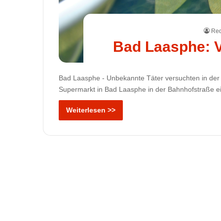
Red
Bad Laasphe: V
Bad Laasphe - Unbekannte Täter versuchten in der 
Supermarkt in Bad Laasphe in der Bahnhofstraße ei
Weiterlesen >>