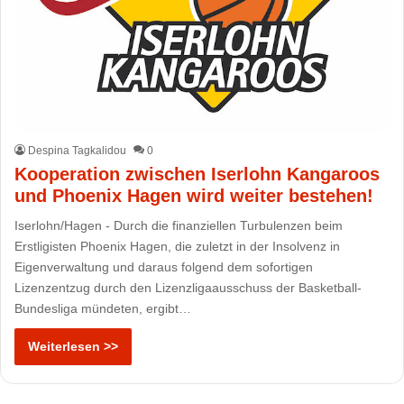
Despina Tagkalidou
0
Kooperation zwischen Iserlohn Kangaroos
und Phoenix Hagen wird weiter bestehen!
Iserlohn/Hagen - Durch die finanziellen Turbulenzen beim
Erstligisten Phoenix Hagen, die zuletzt in der Insolvenz in
Eigenverwaltung und daraus folgend dem sofortigen
Lizenzentzug durch den Lizenzligaausschuss der Basketball-
Bundesliga mündeten, ergibt…
Weiterlesen >>