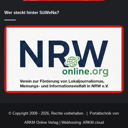
Wer steckt hinter SüWeNa?
© Copyright 2009 - 2026, Rechte vorbehalten. |
Portaltechnik von:
ARKM Online Verlag
|
Webhosting: ARKM.cloud