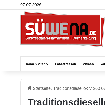
07.07.2026
Themen-Archiv
Fotostrecken
Videos
Ve
Startseite
/
Traditionsdiesellok V 200 0
Traditionsdiesel