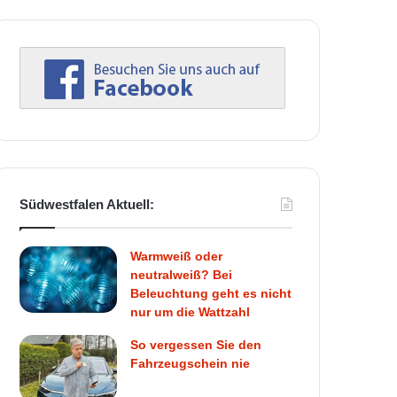
Südwestfalen Aktuell:
Warmweiß oder
neutralweiß? Bei
Beleuchtung geht es nicht
nur um die Wattzahl
So vergessen Sie den
Fahrzeugschein nie