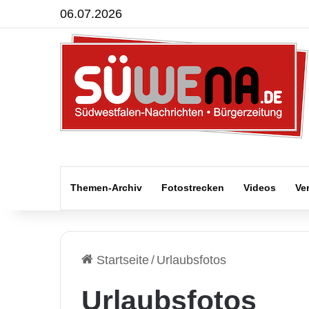
06.07.2026
Themen-Archiv
Fotostrecken
Videos
Ve
Startseite
/
Urlaubsfotos
Urlaubsfotos