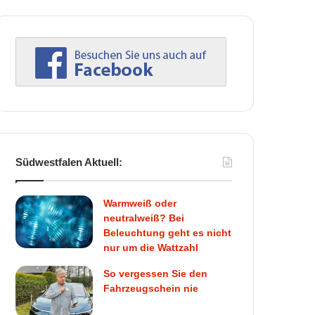
Südwestfalen Aktuell:
Warmweiß oder
neutralweiß? Bei
Beleuchtung geht es nicht
nur um die Wattzahl
So vergessen Sie den
Fahrzeugschein nie