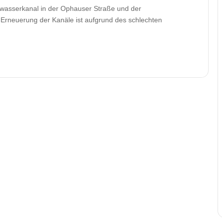
wasserkanal in der Ophauser Straße und der
e Erneuerung der Kanäle ist aufgrund des schlechten