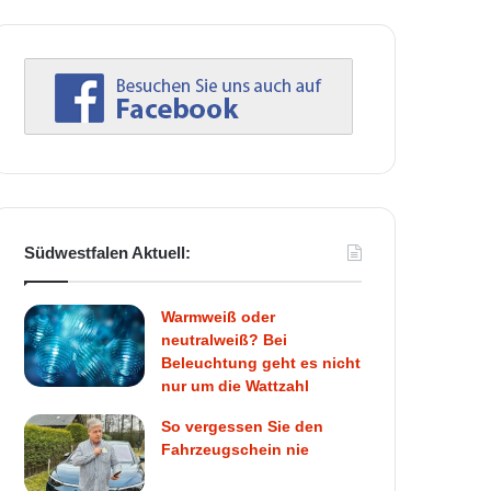
Südwestfalen Aktuell:
Warmweiß oder
neutralweiß? Bei
Beleuchtung geht es nicht
nur um die Wattzahl
So vergessen Sie den
Fahrzeugschein nie