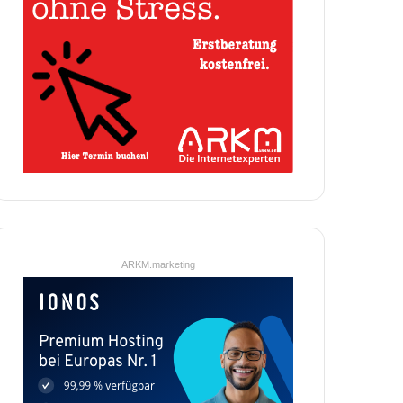
ARKM.marketing