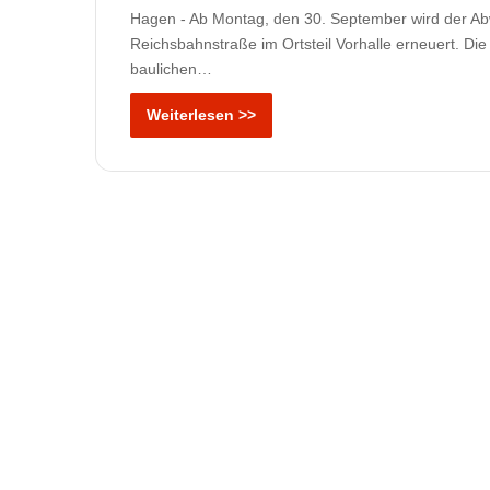
Hagen - Ab Montag, den 30. September wird der Ab
Reichsbahnstraße im Ortsteil Vorhalle erneuert. Di
baulichen…
Weiterlesen >>