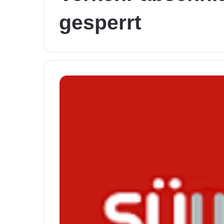
gesperrt