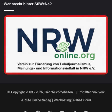
Wer steckt hinter SüWeNa?
© Copyright 2009 - 2026, Rechte vorbehalten. |
Portaltechnik von:
ARKM Online Verlag
|
Webhosting: ARKM.cloud