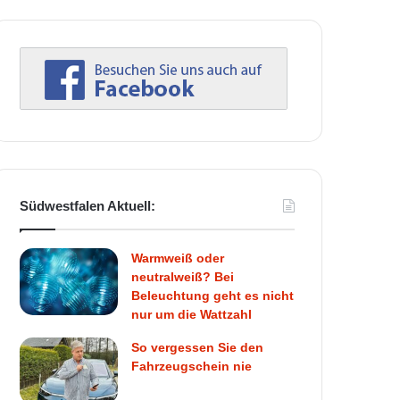
Südwestfalen Aktuell:
Warmweiß oder
neutralweiß? Bei
Beleuchtung geht es nicht
nur um die Wattzahl
So vergessen Sie den
Fahrzeugschein nie