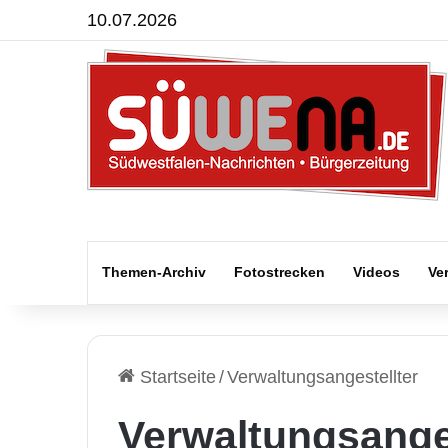
10.07.2026
Themen-Archiv
Fotostrecken
Videos
Ve
Startseite
/
Verwaltungsangestellter
Verwaltungsanges