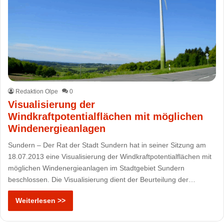
Redaktion Olpe
0
Visualisierung der
Windkraftpotentialflächen mit möglichen
Windenergieanlagen
Sundern – Der Rat der Stadt Sundern hat in seiner Sitzung am
18.07.2013 eine Visualisierung der Windkraftpotentialflächen mit
möglichen Windenergieanlagen im Stadtgebiet Sundern
beschlossen. Die Visualisierung dient der Beurteilung der…
Weiterlesen >>