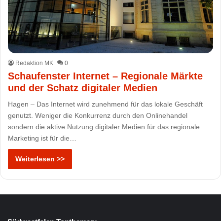
Redaktion MK
0
Schaufenster Internet – Regionale Märkte
und der Schatz digitaler Medien
Hagen – Das Internet wird zunehmend für das lokale Geschäft
genutzt. Weniger die Konkurrenz durch den Onlinehandel
sondern die aktive Nutzung digitaler Medien für das regionale
Marketing ist für die…
Weiterlesen >>