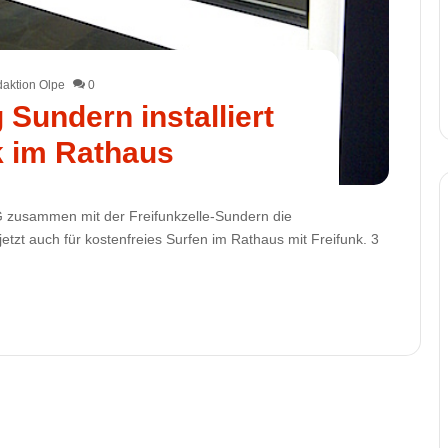
aktion Olpe
0
 Sundern installiert
k im Rathaus
 zusammen mit der Freifunkzelle-Sundern die
etzt auch für kostenfreies Surfen im Rathaus mit Freifunk. 3