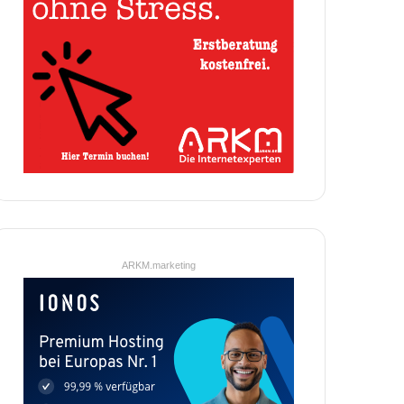
ARKM.marketing