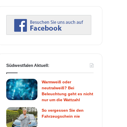
Südwestfalen Aktuell:
Warmweiß oder
neutralweiß? Bei
Beleuchtung geht es nicht
nur um die Wattzahl
So vergessen Sie den
Fahrzeugschein nie