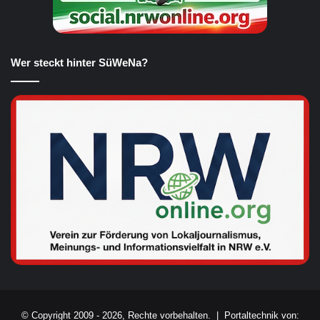
Wer steckt hinter SüWeNa?
© Copyright 2009 - 2026, Rechte vorbehalten. |
Portaltechnik von: