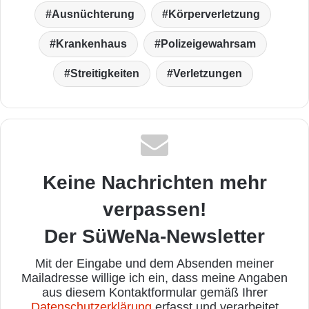
Ausnüchterung
Körperverletzung
Krankenhaus
Polizeigewahrsam
Streitigkeiten
Verletzungen
Keine Nachrichten mehr
verpassen!
Der SüWeNa-Newsletter
Mit der Eingabe und dem Absenden meiner
Mailadresse willige ich ein, dass meine Angaben
aus diesem Kontaktformular gemäß Ihrer
Datenschutzerklärung
erfasst und verarbeitet