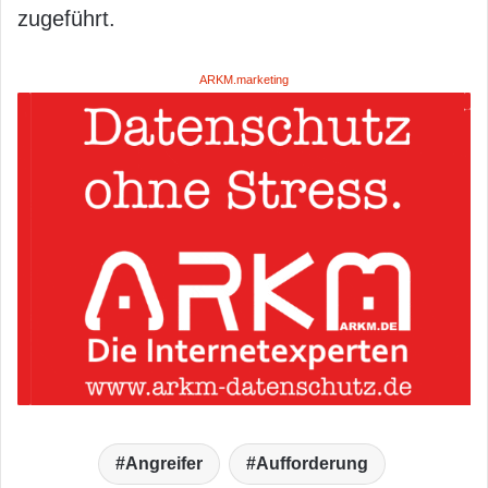
zugeführt.
ARKM.marketing
Angreifer
Aufforderung