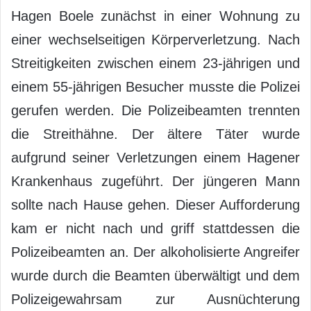
Hagen Boele zunächst in einer Wohnung zu
einer wechselseitigen Körperverletzung. Nach
Streitigkeiten zwischen einem 23-jährigen und
einem 55-jährigen Besucher musste die Polizei
gerufen werden. Die Polizeibeamten trennten
die Streithähne. Der ältere Täter wurde
aufgrund seiner Verletzungen einem Hagener
Krankenhaus zugeführt. Der jüngeren Mann
sollte nach Hause gehen. Dieser Aufforderung
kam er nicht nach und griff stattdessen die
Polizeibeamten an. Der alkoholisierte Angreifer
wurde durch die Beamten überwältigt und dem
Polizeigewahrsam zur Ausnüchterung