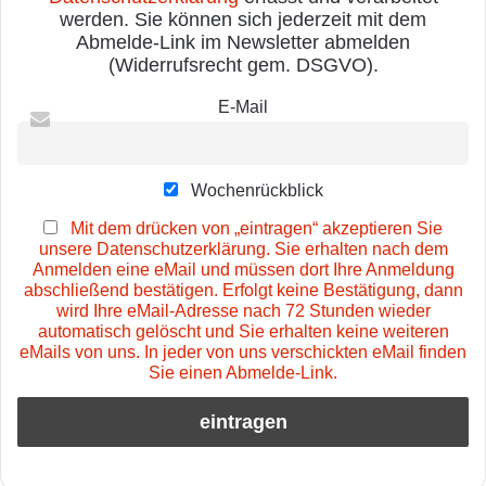
werden. Sie können sich jederzeit mit dem
Abmelde-Link im Newsletter abmelden
(Widerrufsrecht gem. DSGVO).
E-Mail
Wochenrückblick
Mit dem drücken von „eintragen“ akzeptieren Sie
unsere Datenschutzerklärung. Sie erhalten nach dem
Anmelden eine eMail und müssen dort Ihre Anmeldung
abschließend bestätigen. Erfolgt keine Bestätigung, dann
wird Ihre eMail-Adresse nach 72 Stunden wieder
automatisch gelöscht und Sie erhalten keine weiteren
eMails von uns. In jeder von uns verschickten eMail finden
Sie einen Abmelde-Link.