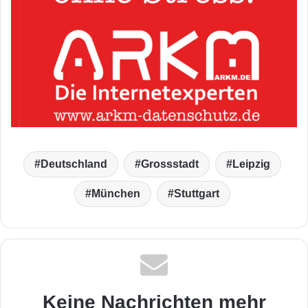
Deutschland
Grossstadt
Leipzig
München
Stuttgart
Keine Nachrichten mehr