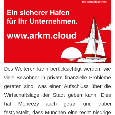
Des Weiteren kann berücksichtigt werden, wie
viele Bewohner in private finanzielle Probleme
geraten sind, was einen Aufschluss über die
Wirtschaftslage der Stadt geben kann. Dies
hat Moneezy auch getan und dabei
festgestellt, dass München eine recht niedrige