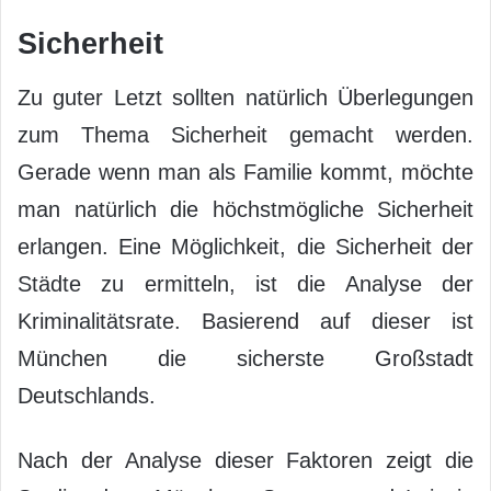
Sicherheit
Zu guter Letzt sollten natürlich Überlegungen
zum Thema Sicherheit gemacht werden.
Gerade wenn man als Familie kommt, möchte
man natürlich die höchstmögliche Sicherheit
erlangen. Eine Möglichkeit, die Sicherheit der
Städte zu ermitteln, ist die Analyse der
Kriminalitätsrate. Basierend auf dieser ist
München die sicherste Großstadt
Deutschlands.
Nach der Analyse dieser Faktoren zeigt die