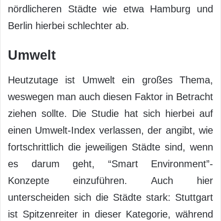
nördlicheren Städte wie etwa Hamburg und
Berlin hierbei schlechter ab.
Umwelt
Heutzutage ist Umwelt ein großes Thema,
weswegen man auch diesen Faktor in Betracht
ziehen sollte. Die Studie hat sich hierbei auf
einen Umwelt-Index verlassen, der angibt, wie
fortschrittlich die jeweiligen Städte sind, wenn
es darum geht, “Smart Environment”-
Konzepte einzuführen. Auch hier
unterscheiden sich die Städte stark: Stuttgart
ist Spitzenreiter in dieser Kategorie, während