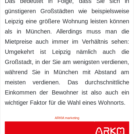
Das bedeutet in Folge, dass Sie sich in
günstigeren Großstädten wie beispielsweise
Leipzig eine größere Wohnung leisten können
als in München. Allerdings muss man die
Mietpreise auch immer im Verhältnis sehen:
Umgekehrt ist Leipzig nämlich auch die
Großstadt, in der Sie am wenigsten verdienen,
während Sie in München mit Abstand am
meisten verdienen. Das durchschnittliche
Einkommen der Bewohner ist also auch ein
wichtiger Faktor für die Wahl eines Wohnorts.
ARKM.marketing