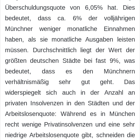
Überschuldungsquote von 6,05% hat. Dies
bedeutet, dass ca. 6% der volljährigen
Münchner weniger monatliche Einnahmen
haben, als sie monatliche Ausgaben leisten
müssen. Durchschnittlich liegt der Wert der
größten deutschen Städte bei fast 9%, was
bedeutet, dass es den Münchnern
verhältnismäßig sehr gut geht. Das
widerspiegelt sich auch in der Anzahl an
privaten Insolvenzen in den Städten und der
Arbeitslosenquote: Während es in München
recht wenige Privatinsolvenzen und eine sehr
niedrige Arbeitslosenquote gibt, schneiden die