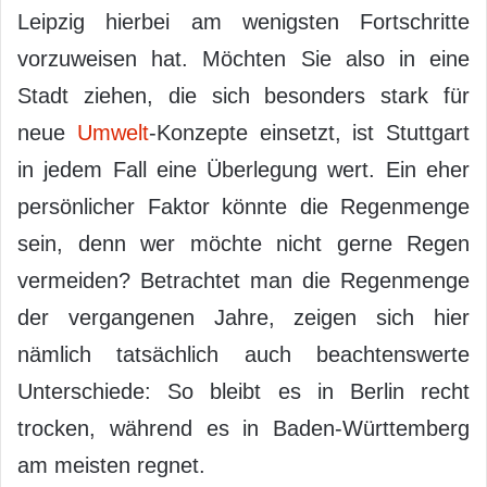
Leipzig hierbei am wenigsten Fortschritte
vorzuweisen hat. Möchten Sie also in eine
Stadt ziehen, die sich besonders stark für
neue
Umwelt
-Konzepte einsetzt, ist Stuttgart
in jedem Fall eine Überlegung wert. Ein eher
persönlicher Faktor könnte die Regenmenge
sein, denn wer möchte nicht gerne Regen
vermeiden? Betrachtet man die Regenmenge
der vergangenen Jahre, zeigen sich hier
nämlich tatsächlich auch beachtenswerte
Unterschiede: So bleibt es in Berlin recht
trocken, während es in Baden-Württemberg
am meisten regnet.