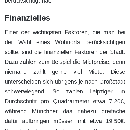
berücksichtigt hat:
Finanzielles
Einer der wichtigsten Faktoren, die man bei
der Wahl eines Wohnorts berücksichtigen
sollte, sind die finanziellen Faktoren der Stadt.
Dazu zählen zum Beispiel die Mietpreise, denn
niemand zahlt gerne viel Miete. Diese
unterscheiden sich übrigens je nach Großstadt
schwerwiegend. So zahlen Leipziger im
Durchschnitt pro Quadratmeter etwa 7,20€,
während Münchner das nahezu dreifache
dafür aufbringen müssen mit etwa 19,50€.