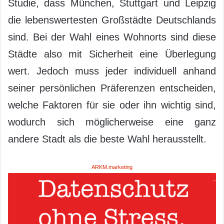
Studie, dass München, Stuttgart und Leipzig
die lebenswertesten Großstädte Deutschlands
sind. Bei der Wahl eines Wohnorts sind diese
Städte also mit Sicherheit eine Überlegung
wert. Jedoch muss jeder individuell anhand
seiner persönlichen Präferenzen entscheiden,
welche Faktoren für sie oder ihn wichtig sind,
wodurch sich möglicherweise eine ganz
andere Stadt als die beste Wahl herausstellt.
ARKM.marketing