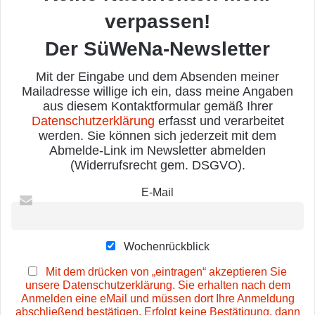
verpassen!
Der SüWeNa-Newsletter
Mit der Eingabe und dem Absenden meiner
Mailadresse willige ich ein, dass meine Angaben
aus diesem Kontaktformular gemäß Ihrer
Datenschutzerklärung
erfasst und verarbeitet
werden. Sie können sich jederzeit mit dem
Abmelde-Link im Newsletter abmelden
(Widerrufsrecht gem. DSGVO).
E-Mail
Wochenrückblick
Mit dem drücken von „eintragen“ akzeptieren Sie
unsere Datenschutzerklärung. Sie erhalten nach dem
Anmelden eine eMail und müssen dort Ihre Anmeldung
abschließend bestätigen. Erfolgt keine Bestätigung, dann