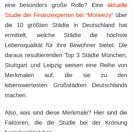
eine besonders große Rolle? Eine
aktuelle
Studie der Finanzexperten bei “Moneezy”
über
die 10 größten Städte in Deutschland hat
ermittelt, welche Städte die höchste
Lebensqualität für ihre Bewohner bietet. Die
daraus resultierenden Top 3 Städte München,
Stuttgart und Leipzig weisen eine Reihe von
Merkmalen auf, die sie zu den
lebenswertesten Großstädten Deutschlands
machen.
Also, was sind diese Merkmale? Hier sind die
Faktoren, die die Studie bei der Krönung