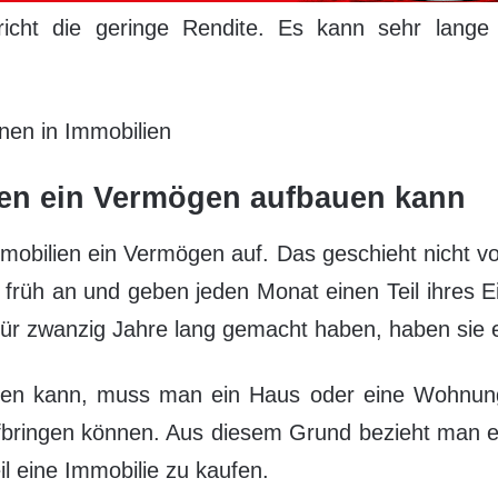
pricht die geringe Rendite. Es kann sehr lang
onen in Immobilien
en ein Vermögen aufbauen kann
mmobilien ein Vermögen auf. Das geschieht nicht 
 früh an und geben jeden Monat einen Teil ihres 
ür zwanzig Jahre lang gemacht haben, haben sie 
en kann, muss man ein Haus oder eine Wohnung
fbringen können. Aus diesem Grund bezieht man 
il eine Immobilie zu kaufen.