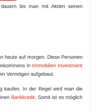
e dauern bis man mit Aktien seinen
von heute auf morgen. Diese Personen
Einkommens in
Immobilien Investment
ein Vermögen aufgebaut.
 kaufen. In der Regel wird man die
einen
Bankkredit
. Somit ist es möglich