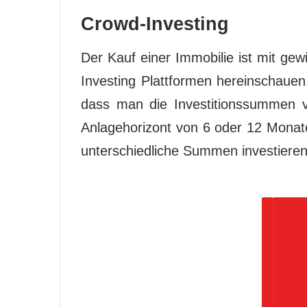
Crowd-Investing
Der Kauf einer Immobilie ist mit ge
Investing Plattformen hereinschauen. 
dass man die Investitionssummen ve
Anlagehorizont von 6 oder 12 Monate 
unterschiedliche Summen investieren