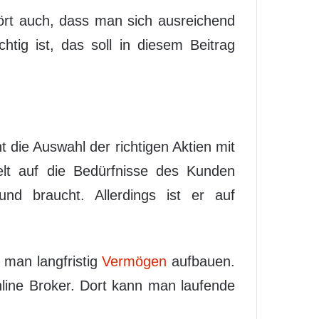
ehört auch, dass man sich ausreichend
tig ist, das soll in diesem Beitrag
t die Auswahl der richtigen Aktien mit
elt auf die Bedürfnisse des Kunden
nd braucht. Allerdings ist er auf
 man langfristig
Vermögen
aufbauen.
nline Broker. Dort kann man laufende