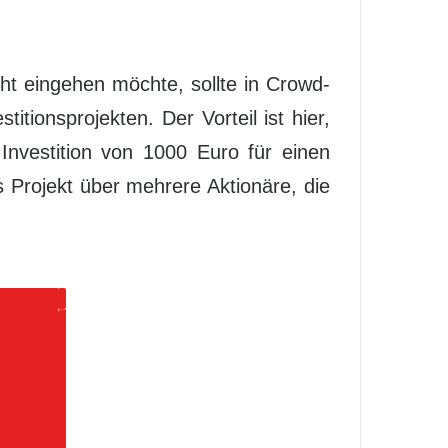
ht eingehen möchte, sollte in Crowd-
itionsprojekten. Der Vorteil ist hier,
Investition von 1000 Euro für einen
s Projekt über mehrere Aktionäre, die