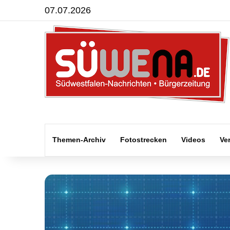
07.07.2026
Themen-Archiv
Fotostrecken
Videos
Ve