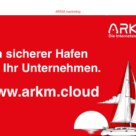
ARKM.marketing