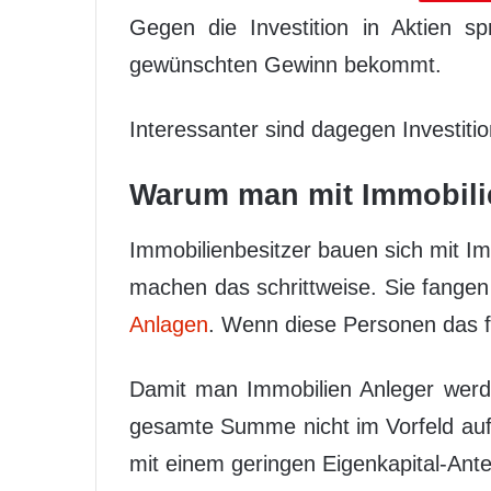
Gegen die Investition in Aktien s
gewünschten Gewinn bekommt.
Interessanter sind dagegen Investiti
Warum man mit Immobili
Immobilienbesitzer bauen sich mit I
machen das schrittweise. Sie fangen
Anlagen
. Wenn diese Personen das f
Damit man Immobilien Anleger werd
gesamte Summe nicht im Vorfeld au
mit einem geringen Eigenkapital-Ante