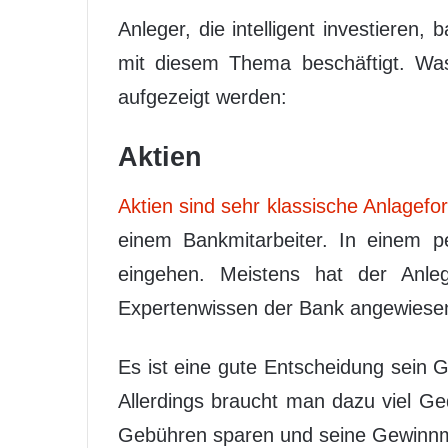
Anleger, die intelligent investieren
mit diesem Thema beschäftigt. Was 
aufgezeigt werden:
Aktien
Aktien sind sehr klassische Anlagef
einem Bankmitarbeiter. In einem p
eingehen. Meistens hat der Anleg
Expertenwissen der Bank angewiese
Es ist eine gute Entscheidung sein G
Allerdings braucht man dazu viel Ge
Gebühren sparen und seine Gewinn