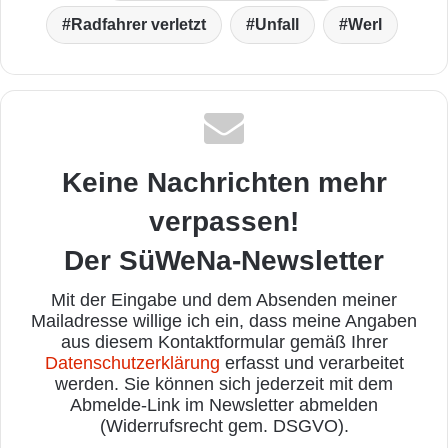
Radfahrer verletzt
Unfall
Werl
Keine Nachrichten mehr
verpassen!
Der SüWeNa-Newsletter
Mit der Eingabe und dem Absenden meiner
Mailadresse willige ich ein, dass meine Angaben
aus diesem Kontaktformular gemäß Ihrer
Datenschutzerklärung
erfasst und verarbeitet
werden. Sie können sich jederzeit mit dem
Abmelde-Link im Newsletter abmelden
(Widerrufsrecht gem. DSGVO).