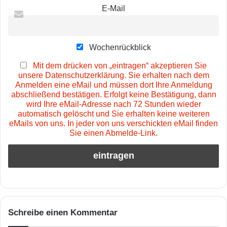
E-Mail
Wochenrückblick
Mit dem drücken von „eintragen“ akzeptieren Sie
unsere Datenschutzerklärung. Sie erhalten nach dem
Anmelden eine eMail und müssen dort Ihre Anmeldung
abschließend bestätigen. Erfolgt keine Bestätigung, dann
wird Ihre eMail-Adresse nach 72 Stunden wieder
automatisch gelöscht und Sie erhalten keine weiteren
eMails von uns. In jeder von uns verschickten eMail finden
Sie einen Abmelde-Link.
Schreibe einen Kommentar