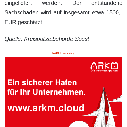
eingeliefert werden. Der entstandene
Sachschaden wird auf insgesamt etwa 1500,-
EUR geschätzt.
Quelle: Kreispolizeibehörde Soest
ARKM.marketing