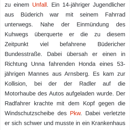
zu einem
Unfall
. Ein 14-jähriger Jugendlicher
aus Büderich war mit seinem Fahrrad
unterwegs. Nahe der Einmündung des
Kuhwegs überquerte er die zu diesem
Zeitpunkt viel befahrene Büdericher
Bundesstraße. Dabei übersah er einen in
Richtung Unna fahrenden Honda eines 53-
jährigen Mannes aus Arnsberg. Es kam zur
Kollision, bei der der Radler auf die
Motorhaube des Autos aufgeladen wurde. Der
Radfahrer krachte mit dem Kopf gegen die
Windschutzscheibe des
Pkw
. Dabei verletzte
er sich schwer und musste in ein Krankenhaus