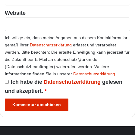
Website
Ich willige ein, dass meine Angaben aus diesem Kontaktformular
gemäß Ihrer
Datenschutzerklärung
erfasst und verarbeitet
werden. Bitte beachten: Die erteilte Einwilligung kann jederzeit für
die Zukunft per E-Mail an datenschutz@arkm.de
(Datenschutzbeauftragter) widerrufen werden. Weitere
Informationen finden Sie in unserer
Datenschutzerklärung
.
Ich habe die
Datenschutzerklärung
gelesen
und akzeptiert.
*