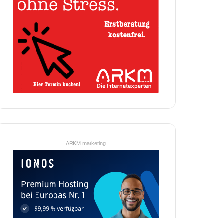
ARKM.marketing