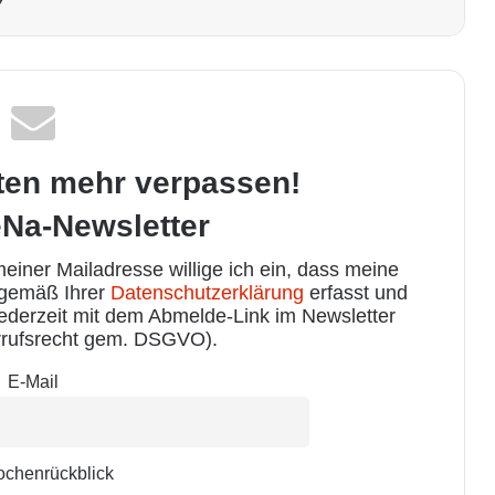
ten mehr verpassen!
Na-Newsletter
iner Mailadresse willige ich ein, dass meine
 gemäß Ihrer
Datenschutzerklärung
erfasst und
jederzeit mit dem Abmelde-Link im Newsletter
rufsrecht gem. DSGVO).
E-Mail
chenrückblick