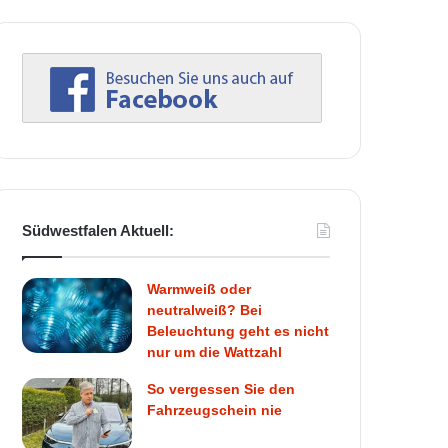
Südwestfalen Aktuell:
Warmweiß oder
neutralweiß? Bei
Beleuchtung geht es nicht
nur um die Wattzahl
So vergessen Sie den
Fahrzeugschein nie