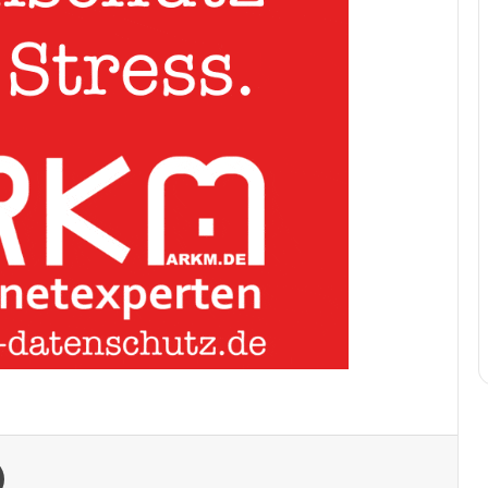
Drucken