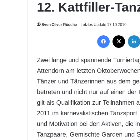
12. Kattfiller-Tan
Sven Oliver Rüsche
Letztes Update 17.10.2010
Facebook
X
Zwei lange und spannende Turniertage
Attendorn am letzten Oktoberwochen
Tänzer und Tänzerinnen aus dem ge
betreten und nicht nur auf einen der
gilt als Qualifikation zur Teilnahmen
2011 im karnevalistischen Tanzsport
und Motivation bei den Aktiven, die 
Tanzpaare, Gemischte Garden und S