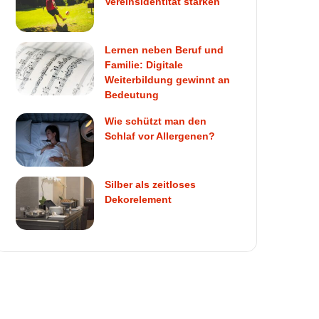
Vereinsidentität stärken
Lernen neben Beruf und
Familie: Digitale
Weiterbildung gewinnt an
Bedeutung
Wie schützt man den
Schlaf vor Allergenen?
Silber als zeitloses
Dekorelement