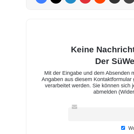
Keine Nachrich
Der SüWe
Mit der Eingabe und dem Absenden me
Angaben aus diesem Kontaktformular
verarbeitet werden. Sie können sich 
abmelden (Wider
Wo