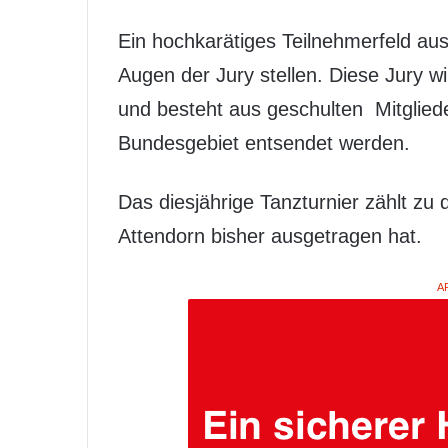
Ein hochkarätiges Teilnehmerfeld aus
Augen der Jury stellen. Diese Jury w
und besteht aus geschulten Mitglied
Bundesgebiet entsendet werden.
Das diesjährige Tanzturnier zählt zu
Attendorn bisher ausgetragen hat.
A