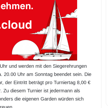
 Uhr und werden mit den Siegerehrungen
. 20.00 Uhr am Sonntag beendet sein. Die
, der Eintritt beträgt pro Turniertag 8,00 €
. Zu diesem Turnier ist jedermann als
onders die eigenen Garden würden sich
freuen.