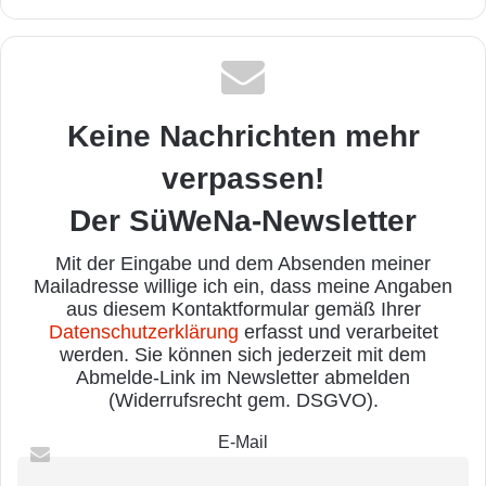
Keine Nachrichten mehr
verpassen!
Der SüWeNa-Newsletter
Mit der Eingabe und dem Absenden meiner
Mailadresse willige ich ein, dass meine Angaben
aus diesem Kontaktformular gemäß Ihrer
Datenschutzerklärung
erfasst und verarbeitet
werden. Sie können sich jederzeit mit dem
Abmelde-Link im Newsletter abmelden
(Widerrufsrecht gem. DSGVO).
E-Mail