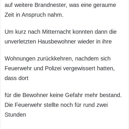
auf weitere Brandnester, was eine geraume
Zeit in Anspruch nahm.
Um kurz nach Mitternacht konnten dann die
unverletzten Hausbewohner wieder in ihre
Wohnungen zurückkehren, nachdem sich
Feuerwehr und Polizei vergewissert hatten,
dass dort
für die Bewohner keine Gefahr mehr bestand.
Die Feuerwehr stellte noch für rund zwei
Stunden