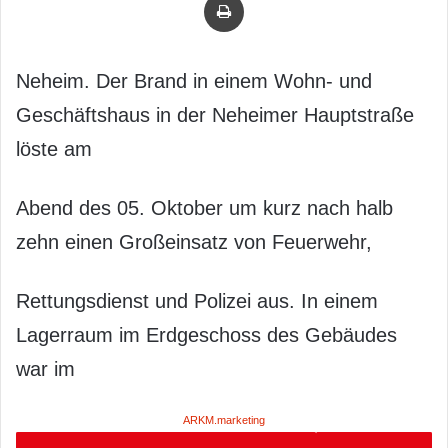
Neheim. Der Brand in einem Wohn- und
Geschäftshaus in der Neheimer Hauptstraße
löste am
Abend des 05. Oktober um kurz nach halb
zehn einen Großeinsatz von Feuerwehr,
Rettungsdienst und Polizei aus. In einem
Lagerraum im Erdgeschoss des Gebäudes
war im
ARKM.marketing