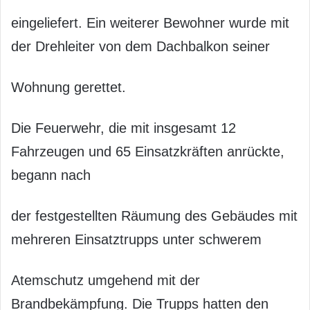
eingeliefert. Ein weiterer Bewohner wurde mit
der Drehleiter von dem Dachbalkon seiner
Wohnung gerettet.
Die Feuerwehr, die mit insgesamt 12
Fahrzeugen und 65 Einsatzkräften anrückte,
begann nach
der festgestellten Räumung des Gebäudes mit
mehreren Einsatztrupps unter schwerem
Atemschutz umgehend mit der
Brandbekämpfung. Die Trupps hatten den