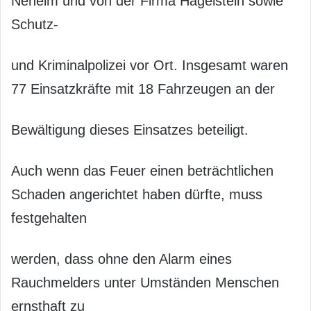
Neheim und von der Firma Hagelstein sowie
Schutz-
und Kriminalpolizei vor Ort. Insgesamt waren
77 Einsatzkräfte mit 18 Fahrzeugen an der
Bewältigung dieses Einsatzes beteiligt.
Auch wenn das Feuer einen beträchtlichen
Schaden angerichtet haben dürfte, muss
festgehalten
werden, dass ohne den Alarm eines
Rauchmelders unter Umständen Menschen
ernsthaft zu