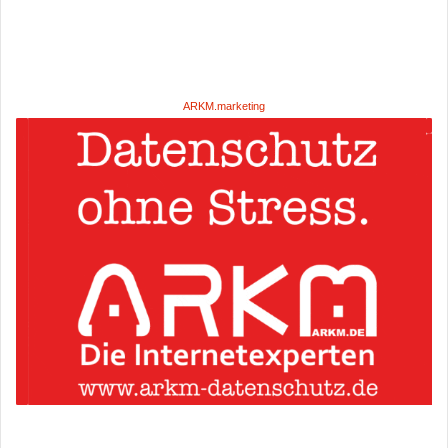
ARKM.marketing