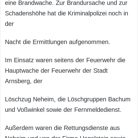
eine Brandwache. Zur Brandursache und zur
Schadenshöhe hat die Kriminalpolizei noch in
der
Nacht die Ermittlungen aufgenommen.
Im Einsatz waren seitens der Feuerwehr die
Hauptwache der Feuerwehr der Stadt
Arnsberg, der
Löschzug Neheim, die Löschgruppen Bachum
und Voßwinkel sowie der Fernmeldedienst.
Außerdem waren die Rettungsdienste aus