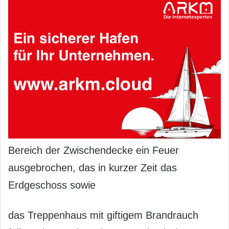
Bereich der Zwischendecke ein Feuer
ausgebrochen, das in kurzer Zeit das
Erdgeschoss sowie
das Treppenhaus mit giftigem Brandrauch