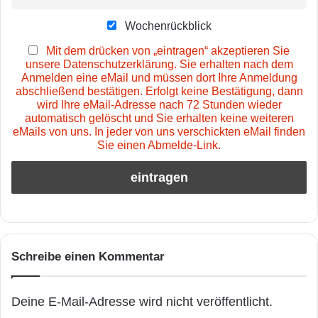
Wochenrückblick
Mit dem drücken von „eintragen“ akzeptieren Sie
unsere Datenschutzerklärung. Sie erhalten nach dem
Anmelden eine eMail und müssen dort Ihre Anmeldung
abschließend bestätigen. Erfolgt keine Bestätigung, dann
wird Ihre eMail-Adresse nach 72 Stunden wieder
automatisch gelöscht und Sie erhalten keine weiteren
eMails von uns. In jeder von uns verschickten eMail finden
Sie einen Abmelde-Link.
Schreibe einen Kommentar
Deine E-Mail-Adresse wird nicht veröffentlicht.