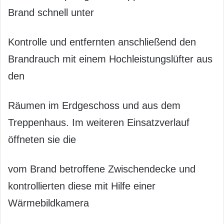
Brand schnell unter
Kontrolle und entfernten anschließend den
Brandrauch mit einem Hochleistungslüfter aus
den
Räumen im Erdgeschoss und aus dem
Treppenhaus. Im weiteren Einsatzverlauf
öffneten sie die
vom Brand betroffene Zwischendecke und
kontrollierten diese mit Hilfe einer
Wärmebildkamera