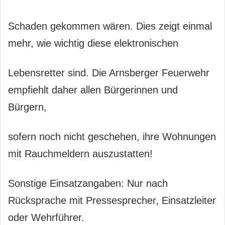
Schaden gekommen wären. Dies zeigt einmal
mehr, wie wichtig diese elektronischen
Lebensretter sind. Die Arnsberger Feuerwehr
empfiehlt daher allen Bürgerinnen und
Bürgern,
sofern noch nicht geschehen, ihre Wohnungen
mit Rauchmeldern auszustatten!
Sonstige Einsatzangaben: Nur nach
Rücksprache mit Pressesprecher, Einsatzleiter
oder Wehrführer.