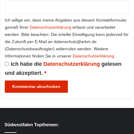
Ich willige ein, dass meine Angaben aus diesem Kontaktformular
gemäß Ihrer
Datenschutzerklärung
erfasst und verarbeitet
werden. Bitte beachten: Die erteilte Einwilligung kann jederzeit für
die Zukunft per E-Mail an datenschutz@arkm.de
(Datenschutzbeauftragter) widerrufen werden. Weitere
Informationen finden Sie in unserer
Datenschutzerklärung
.
Ich habe die
Datenschutzerklärung
gelesen
und akzeptiert.
*
Südwestfalen Topthemen: