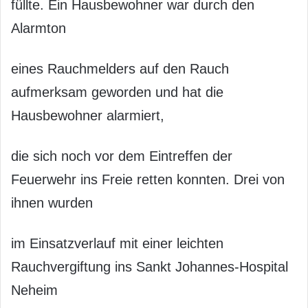
füllte. Ein Hausbewohner war durch den
Alarmton
eines Rauchmelders auf den Rauch
aufmerksam geworden und hat die
Hausbewohner alarmiert,
die sich noch vor dem Eintreffen der
Feuerwehr ins Freie retten konnten. Drei von
ihnen wurden
im Einsatzverlauf mit einer leichten
Rauchvergiftung ins Sankt Johannes-Hospital
Neheim