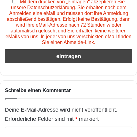
Mit dem drücken von „eintragen“ akzeptieren Sie
unsere Datenschutzerklärung. Sie erhalten nach dem
Anmelden eine eMail und müssen dort Ihre Anmeldung
abschließend bestätigen. Erfolgt keine Bestätigung, dann
wird Ihre eMail-Adresse nach 72 Stunden wieder
automatisch gelöscht und Sie erhalten keine weiteren
eMails von uns. In jeder von uns verschickten eMail finden
Sie einen Abmelde-Link.
Schreibe einen Kommentar
Deine E-Mail-Adresse wird nicht veröffentlicht.
Erforderliche Felder sind mit
*
markiert
K