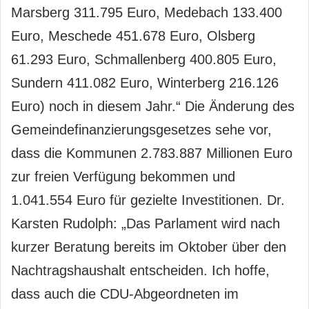
Marsberg 311.795 Euro, Medebach 133.400
Euro, Meschede 451.678 Euro, Olsberg
61.293 Euro, Schmallenberg 400.805 Euro,
Sundern 411.082 Euro, Winterberg 216.126
Euro) noch in diesem Jahr.“ Die Änderung des
Gemeindefinanzierungsgesetzes sehe vor,
dass die Kommunen 2.783.887 Millionen Euro
zur freien Verfügung bekommen und
1.041.554 Euro für gezielte Investitionen. Dr.
Karsten Rudolph: „Das Parlament wird nach
kurzer Beratung bereits im Oktober über den
Nachtragshaushalt entscheiden. Ich hoffe,
dass auch die CDU-Abgeordneten im