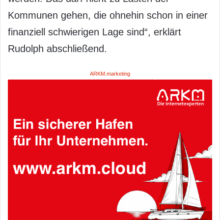
Kommunen gehen, die ohnehin schon in einer
finanziell schwierigen Lage sind“, erklärt
Rudolph abschließend.
ARKM.marketing