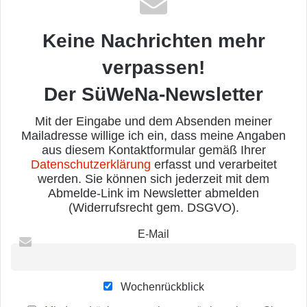
Keine Nachrichten mehr
verpassen!
Der SüWeNa-Newsletter
Mit der Eingabe und dem Absenden meiner
Mailadresse willige ich ein, dass meine Angaben
aus diesem Kontaktformular gemäß Ihrer
Datenschutzerklärung
erfasst und verarbeitet
werden. Sie können sich jederzeit mit dem
Abmelde-Link im Newsletter abmelden
(Widerrufsrecht gem. DSGVO).
E-Mail
Wochenrückblick