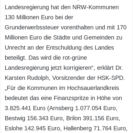
Landesregierung hat den NRW-Kommunen
130 Millionen Euro bei der
Grunderwerbssteuer vorenthalten und mit 170
Millionen Euro die Städte und Gemeinden zu
Unrecht an der Entschuldung des Landes
beteiligt. Das wird die rot-grüne
Landesregierung jetzt korrigieren“, erklärt Dr.
Karsten Rudolph, Vorsitzender der HSK-SPD.
„Für die Kommunen im Hochsauerlandkreis
bedeutet das eine Finanzspritze in Höhe von
3.825.441 Euro (Arnsberg 1.077.054 Euro,
Bestwig 156.343 Euro, Brilon 391.156 Euro,
Eslohe 142.945 Euro, Hallenberg 71.764 Euro,