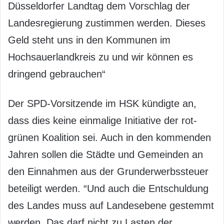
Düsseldorfer Landtag dem Vorschlag der
Landesregierung zustimmen werden. Dieses
Geld steht uns in den Kommunen im
Hochsauerlandkreis zu und wir können es
dringend gebrauchen“
Der SPD-Vorsitzende im HSK kündigte an,
dass dies keine einmalige Initiative der rot-
grünen Koalition sei. Auch in den kommenden
Jahren sollen die Städte und Gemeinden an
den Einnahmen aus der Grunderwerbssteuer
beteiligt werden. “Und auch die Entschuldung
des Landes muss auf Landesebene gestemmt
werden. Das darf nicht zu Lasten der