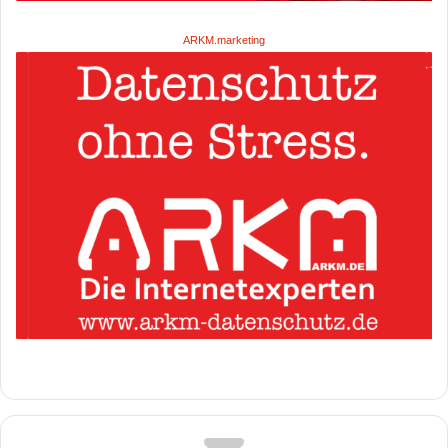
ARKM.marketing