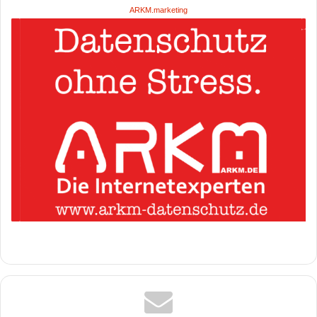
ARKM.marketing