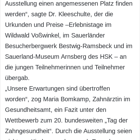
Ausstellung einen angemessenen Platz finden
werden“, sagte Dr. Kleeschulte, der die
Urkunden und Preise –Erlebnistage im
Wildwald Voßwinkel, im Sauerländer
Besucherbergwerk Bestwig-Ramsbeck und im
Sauerland-Museum Arnsberg des HSK – an
die jungen Teilnehmerinnen und Teilnehmer
übergab.
„Unsere Erwartungen sind übertroffen
worden“, zog Maria Bomkamp, Zahnärztin im
Gesundheitsamt, ein Fazit unter den
Wettbewerb zum 20. bundesweiten „Tag der
Zahngesundheit“. Durch die Ausstellung seien