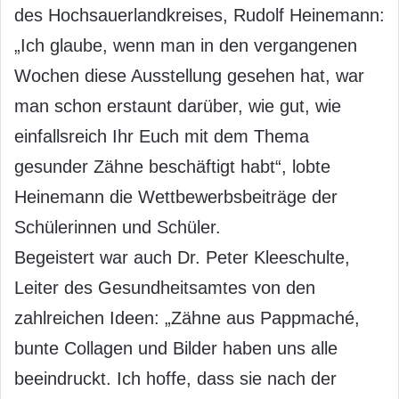
des Hochsauerlandkreises, Rudolf Heinemann:
„Ich glaube, wenn man in den vergangenen
Wochen diese Ausstellung gesehen hat, war
man schon erstaunt darüber, wie gut, wie
einfallsreich Ihr Euch mit dem Thema
gesunder Zähne beschäftigt habt“, lobte
Heinemann die Wettbewerbsbeiträge der
Schülerinnen und Schüler.
Begeistert war auch Dr. Peter Kleeschulte,
Leiter des Gesundheitsamtes von den
zahlreichen Ideen: „Zähne aus Pappmaché,
bunte Collagen und Bilder haben uns alle
beeindruckt. Ich hoffe, dass sie nach der