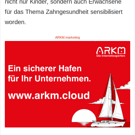
nicht nur Kinder, sondern auch Erwachsene
für das Thema Zahngesundheit sensibilisiert
worden.
ARKM.marketing