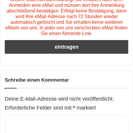
Anmelden eine eMail und müssen dort Ihre Anmeldung
abschließend bestätigen. Erfolgt keine Bestätigung, dann
wird Ihre eMail-Adresse nach 72 Stunden wieder
automatisch gelöscht und Sie erhalten keine weiteren
eMails von uns. In jeder von uns verschickten eMail finden
Sie einen Abmelde-Link.
Schreibe einen Kommentar
Deine E-Mail-Adresse wird nicht veröffentlicht.
Erforderliche Felder sind mit
*
markiert
K
o