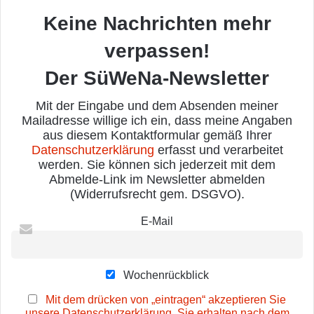
Keine Nachrichten mehr
verpassen!
Der SüWeNa-Newsletter
Mit der Eingabe und dem Absenden meiner
Mailadresse willige ich ein, dass meine Angaben
aus diesem Kontaktformular gemäß Ihrer
Datenschutzerklärung
erfasst und verarbeitet
werden. Sie können sich jederzeit mit dem
Abmelde-Link im Newsletter abmelden
(Widerrufsrecht gem. DSGVO).
E-Mail
Wochenrückblick
Mit dem drücken von „eintragen“ akzeptieren Sie
unsere Datenschutzerklärung. Sie erhalten nach dem