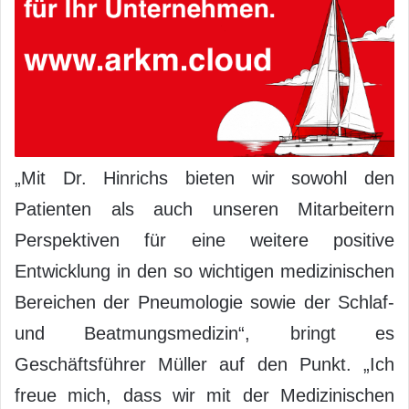
„Mit Dr. Hinrichs bieten wir sowohl den
Patienten als auch unseren Mitarbeitern
Perspektiven für eine weitere positive
Entwicklung in den so wichtigen medizinischen
Bereichen der Pneumologie sowie der Schlaf-
und Beatmungsmedizin“, bringt es
Geschäftsführer Müller auf den Punkt. „Ich
freue mich, dass wir mit der Medizinischen