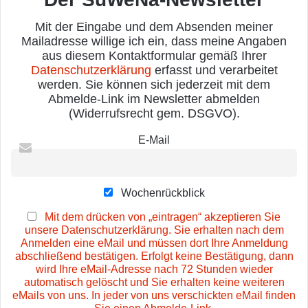
Mit der Eingabe und dem Absenden meiner
Mailadresse willige ich ein, dass meine Angaben
aus diesem Kontaktformular gemäß Ihrer
Datenschutzerklärung
erfasst und verarbeitet
werden. Sie können sich jederzeit mit dem
Abmelde-Link im Newsletter abmelden
(Widerrufsrecht gem. DSGVO).
E-Mail
Wochenrückblick
Mit dem drücken von „eintragen“ akzeptieren Sie
unsere Datenschutzerklärung. Sie erhalten nach dem
Anmelden eine eMail und müssen dort Ihre Anmeldung
abschließend bestätigen. Erfolgt keine Bestätigung, dann
wird Ihre eMail-Adresse nach 72 Stunden wieder
automatisch gelöscht und Sie erhalten keine weiteren
eMails von uns. In jeder von uns verschickten eMail finden