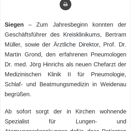
Siegen
– Zum Jahresbeginn konnten der
Geschäftsführer des Kreisklinikums, Bertram
Müller, sowie der Ärztliche Direktor, Prof. Dr.
Martin Grond, den erfahrenen Pneumologen
Dr. med. Jörg Hinrichs als neuen Chefarzt der
Medizinischen Klinik II für Pneumologie,
Schlaf- und Beatmungsmedizin in Weidenau
begrüßen.
Ab sofort sorgt der in Kirchen wohnende
Spezialist für Lungen- und