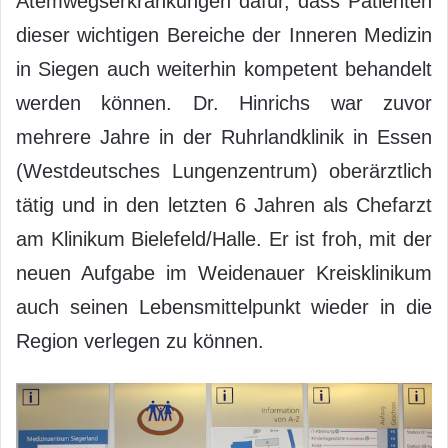
Atemwegserkrankungen dafür, dass Patienten
dieser wichtigen Bereiche der Inneren Medizin
in Siegen auch weiterhin kompetent behandelt
werden können. Dr. Hinrichs war zuvor
mehrere Jahre in der Ruhrlandklinik in Essen
(Westdeutsches Lungenzentrum) oberärztlich
tätig und in den letzten 6 Jahren als Chefarzt
am Klinikum Bielefeld/Halle. Er ist froh, mit der
neuen Aufgabe im Weidenauer Kreisklinikum
auch seinen Lebensmittelpunkt wieder in die
Region verlegen zu können.