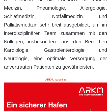
Medizin, Pneumologie, Allergologie,
Schlafmedizin, Notfallmedizin und
Palliativmedizin sehr breit ausgebildet, um im
interdisziplinären Team zusammen mit den
Kollegen, insbesondere aus den Bereichen
Kardiologie, Gastrolenterologie und
Neurologie, eine optimale Versorgung der
anvertrauten Patienten zu gewährleisten.
ARKM.marketing