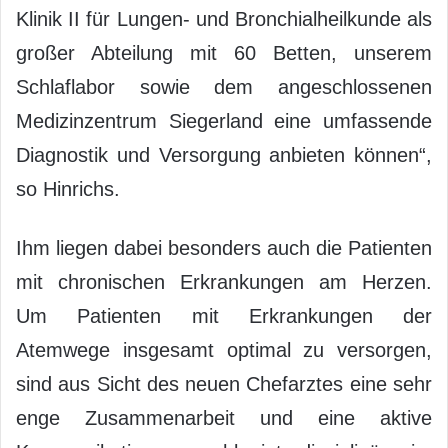
Klinik II für Lungen- und Bronchialheilkunde als
großer Abteilung mit 60 Betten, unserem
Schlaflabor sowie dem angeschlossenen
Medizinzentrum Siegerland eine umfassende
Diagnostik und Versorgung anbieten können“,
so Hinrichs.
Ihm liegen dabei besonders auch die Patienten
mit chronischen Erkrankungen am Herzen.
Um Patienten mit Erkrankungen der
Atemwege insgesamt optimal zu versorgen,
sind aus Sicht des neuen Chefarztes eine sehr
enge Zusammenarbeit und eine aktive