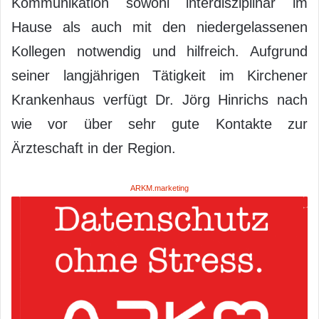
Kommunikation sowohl interdisziplinär im
Hause als auch mit den niedergelassenen
Kollegen notwendig und hilfreich. Aufgrund
seiner langjährigen Tätigkeit im Kirchener
Krankenhaus verfügt Dr. Jörg Hinrichs nach
wie vor über sehr gute Kontakte zur
Ärzteschaft in der Region.
ARKM.marketing