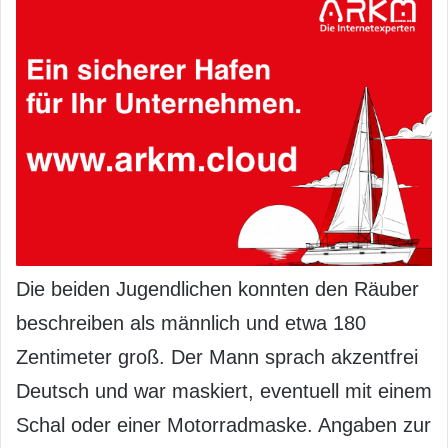
Die beiden Jugendlichen konnten den Räuber
beschreiben als männlich und etwa 180
Zentimeter groß. Der Mann sprach akzentfrei
Deutsch und war maskiert, eventuell mit einem
Schal oder einer Motorradmaske. Angaben zur