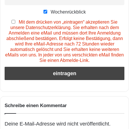
Wochenrückblick
Mit dem drücken von „eintragen“ akzeptieren Sie
unsere Datenschutzerklärung. Sie erhalten nach dem
Anmelden eine eMail und müssen dort Ihre Anmeldung
abschließend bestätigen. Erfolgt keine Bestätigung, dann
wird Ihre eMail-Adresse nach 72 Stunden wieder
automatisch gelöscht und Sie erhalten keine weiteren
eMails von uns. In jeder von uns verschickten eMail finden
Sie einen Abmelde-Link.
Schreibe einen Kommentar
Deine E-Mail-Adresse wird nicht veröffentlicht.