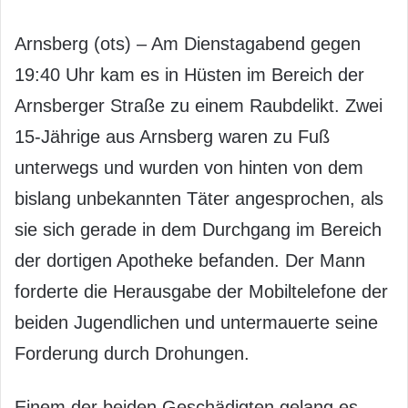
Arnsberg (ots) – Am Dienstagabend gegen
19:40 Uhr kam es in Hüsten im Bereich der
Arnsberger Straße zu einem Raubdelikt. Zwei
15-Jährige aus Arnsberg waren zu Fuß
unterwegs und wurden von hinten von dem
bislang unbekannten Täter angesprochen, als
sie sich gerade in dem Durchgang im Bereich
der dortigen Apotheke befanden. Der Mann
forderte die Herausgabe der Mobiltelefone der
beiden Jugendlichen und untermauerte seine
Forderung durch Drohungen.
Einem der beiden Geschädigten gelang es,