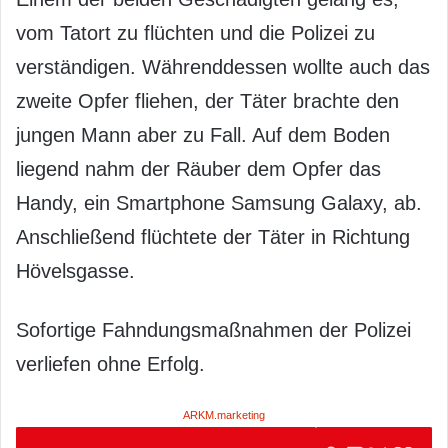
vom Tatort zu flüchten und die Polizei zu
verständigen. Währenddessen wollte auch das
zweite Opfer fliehen, der Täter brachte den
jungen Mann aber zu Fall. Auf dem Boden
liegend nahm der Räuber dem Opfer das
Handy, ein Smartphone Samsung Galaxy, ab.
Anschließend flüchtete der Täter in Richtung
Hövelsgasse.
Sofortige Fahndungsmaßnahmen der Polizei
verliefen ohne Erfolg.
ARKM.marketing