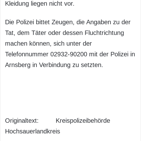
Kleidung liegen nicht vor.
Die Polizei bittet Zeugen, die Angaben zu der
Tat, dem Täter oder dessen Fluchtrichtung
machen können, sich unter der
Telefonnummer 02932-90200 mit der Polizei in
Arnsberg in Verbindung zu setzten.
Originaltext: Kreispolizeibehörde
Hochsauerlandkreis