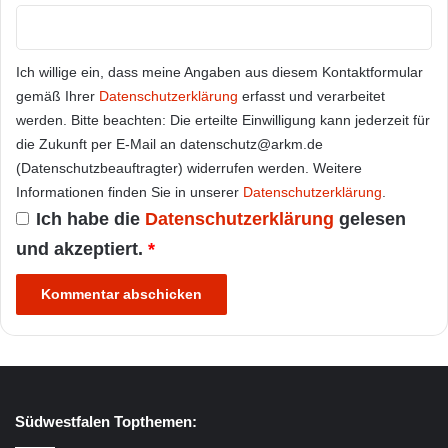
Ich willige ein, dass meine Angaben aus diesem Kontaktformular
gemäß Ihrer
Datenschutzerklärung
erfasst und verarbeitet
werden. Bitte beachten: Die erteilte Einwilligung kann jederzeit für
die Zukunft per E-Mail an datenschutz@arkm.de
(Datenschutzbeauftragter) widerrufen werden. Weitere
Informationen finden Sie in unserer
Datenschutzerklärung
.
Ich habe die
Datenschutzerklärung
gelesen
und akzeptiert.
*
Südwestfalen Topthemen: