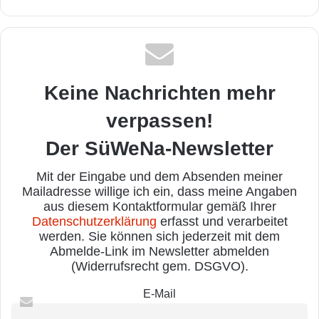
Keine Nachrichten mehr
verpassen!
Der SüWeNa-Newsletter
Mit der Eingabe und dem Absenden meiner
Mailadresse willige ich ein, dass meine Angaben
aus diesem Kontaktformular gemäß Ihrer
Datenschutzerklärung
erfasst und verarbeitet
werden. Sie können sich jederzeit mit dem
Abmelde-Link im Newsletter abmelden
(Widerrufsrecht gem. DSGVO).
E-Mail