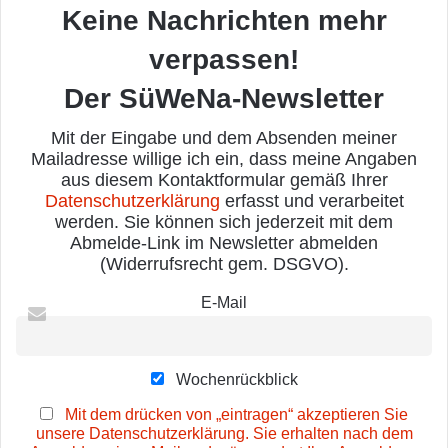
Keine Nachrichten mehr
verpassen!
Der SüWeNa-Newsletter
Mit der Eingabe und dem Absenden meiner
Mailadresse willige ich ein, dass meine Angaben
aus diesem Kontaktformular gemäß Ihrer
Datenschutzerklärung
erfasst und verarbeitet
werden. Sie können sich jederzeit mit dem
Abmelde-Link im Newsletter abmelden
(Widerrufsrecht gem. DSGVO).
E-Mail
Wochenrückblick
Mit dem drücken von „eintragen“ akzeptieren Sie
unsere Datenschutzerklärung. Sie erhalten nach dem