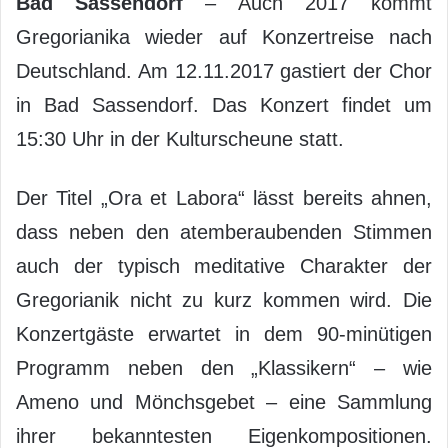
Bad Sassendorf
– Auch 2017 kommt
Gregorianika wieder auf Konzertreise nach
Deutschland. Am 12.11.2017 gastiert der Chor
in Bad Sassendorf. Das Konzert findet um
15:30 Uhr in der Kulturscheune statt.
Der Titel „Ora et Labora“ lässt bereits ahnen,
dass neben den atemberaubenden Stimmen
auch der typisch meditative Charakter der
Gregorianik nicht zu kurz kommen wird. Die
Konzertgäste erwartet in dem 90-minütigen
Programm neben den „Klassikern“ – wie
Ameno und Mönchsgebet – eine Sammlung
ihrer bekanntesten Eigenkompositionen.