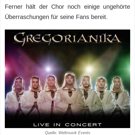
Ferner hält der Chor noch einige ungehörte
Überraschungen für seine Fans bereit.
Quelle: Weltmusik Events