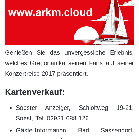
Genießen Sie das unvergessliche Erlebnis,
welches Gregorianika seinen Fans auf seiner
Konzertreise 2017 präsentiert.
Kartenverkauf:
Soester Anzeiger, Schloitweg 19-21,
Soest, Tel: 02921-688-126
Gäste-Information Bad Sassendorf,