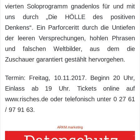
vierten Soloprogramm gnadenlos für und mit
uns durch „Die HÖLLE des positiven
Denkens“. Ein Parforceritt durch die Untiefen
der leeren Versprechungen, hohlen Phrasen
und falschen Weltbilder, aus dem die
Zuschauer garantiert gestählt hervorgehen.
Termin: Freitag, 10.11.2017. Beginn 20 Uhr,
Einlass ab 19 Uhr. Tickets online auf
www.risches.de oder telefonisch unter 0 27 61
/ 97 91 63.
ARKM.marketing