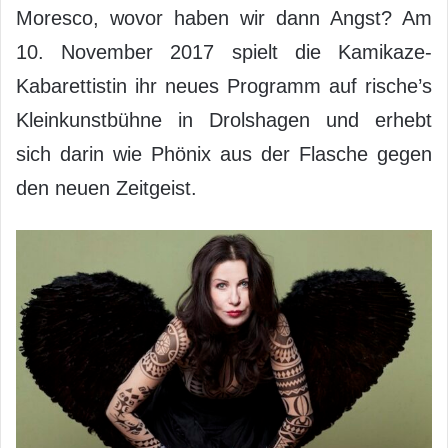
Moresco, wovor haben wir dann Angst? Am
10. November 2017 spielt die Kamikaze-
Kabarettistin ihr neues Programm auf rische’s
Kleinkunstbühne in Drolshagen und erhebt
sich darin wie Phönix aus der Flasche gegen
den neuen Zeitgeist.