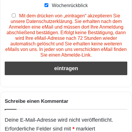
Wochenrückblick
Mit dem drücken von „eintragen“ akzeptieren Sie
unsere Datenschutzerklärung. Sie erhalten nach dem
Anmelden eine eMail und müssen dort Ihre Anmeldung
abschließend bestätigen. Erfolgt keine Bestätigung, dann
wird Ihre eMail-Adresse nach 72 Stunden wieder
automatisch gelöscht und Sie erhalten keine weiteren
eMails von uns. In jeder von uns verschickten eMail finden
Sie einen Abmelde-Link.
Schreibe einen Kommentar
Deine E-Mail-Adresse wird nicht veröffentlicht.
Erforderliche Felder sind mit
*
markiert