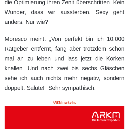
die Optimierung ihren Zenit überschritten. Kein
Wunder, dass wir aussterben. Sexy geht
anders. Nur wie?
Moresco meint: „Von perfekt bin ich 10.000
Ratgeber entfernt, fang aber trotzdem schon
mal an zu leben und lass jetzt die Korken
knallen. Und nach zwei bis sechs Gläschen
sehe ich auch nichts mehr negativ, sondern
doppelt. Salute!“ Sehr sympathisch.
ARKM.marketing