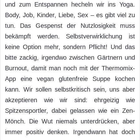
und zum Entspannen hecheln wir ins Yoga.
Body, Job, Kinder, Liebe, Sex – es gibt viel zu
tun. Das Gespenst der Nutzlosigkeit muss
bekämpft werden. Selbstverwirklichung ist
keine Option mehr, sondern Pflicht! Und das
bitte zackig, irgendwo zwischen Gärtnern und
Burnout, damit man noch mit der Thermomix-
App eine vegan glutenfreie Suppe kochen
kann. Wir sollen selbstkritisch sein, uns aber
akzeptieren wie wir sind: ehrgeizig wie
Spitzensportler, dabei gelassen wie ein Zen-
Mönch. Die Wut niemals unterdrücken, aber
immer positiv denken. Irgendwann hat doch