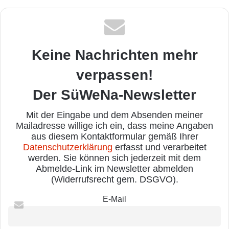
Keine Nachrichten mehr
verpassen!
Der SüWeNa-Newsletter
Mit der Eingabe und dem Absenden meiner
Mailadresse willige ich ein, dass meine Angaben
aus diesem Kontaktformular gemäß Ihrer
Datenschutzerklärung
erfasst und verarbeitet
werden. Sie können sich jederzeit mit dem
Abmelde-Link im Newsletter abmelden
(Widerrufsrecht gem. DSGVO).
E-Mail