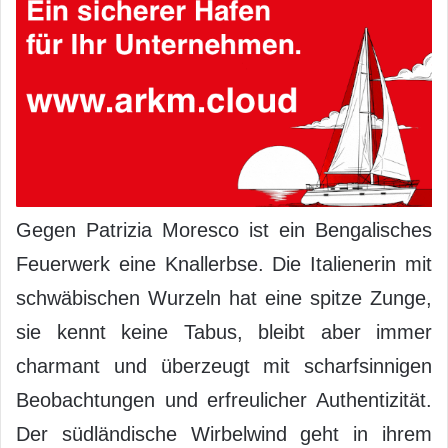
Gegen Patrizia Moresco ist ein Bengalisches
Feuerwerk eine Knallerbse. Die Italienerin mit
schwäbischen Wurzeln hat eine spitze Zunge,
sie kennt keine Tabus, bleibt aber immer
charmant und überzeugt mit scharfsinnigen
Beobachtungen und erfreulicher Authentizität.
Der südländische Wirbelwind geht in ihrem