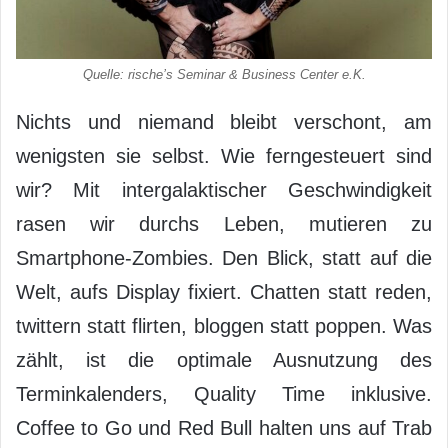
Quelle: rische’s Seminar & Business Center e.K.
Nichts und niemand bleibt verschont, am
wenigsten sie selbst. Wie ferngesteuert sind
wir? Mit intergalaktischer Geschwindigkeit
rasen wir durchs Leben, mutieren zu
Smartphone-Zombies. Den Blick, statt auf die
Welt, aufs Display fixiert. Chatten statt reden,
twittern statt flirten, bloggen statt poppen. Was
zählt, ist die optimale Ausnutzung des
Terminkalenders, Quality Time inklusive.
Coffee to Go und Red Bull halten uns auf Trab