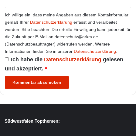
Ich willige ein, dass meine Angaben aus diesem Kontaktformular
gemäß Ihrer
Datenschutzerklärung
erfasst und verarbeitet
werden. Bitte beachten: Die erteilte Einwilligung kann jederzeit für
die Zukunft per E-Mail an datenschutz@arkm.de
(Datenschutzbeauftragter) widerrufen werden. Weitere
Informationen finden Sie in unserer
Datenschutzerklärung
.
Ich habe die
Datenschutzerklärung
gelesen
und akzeptiert.
*
Südwestfalen Topthemen: