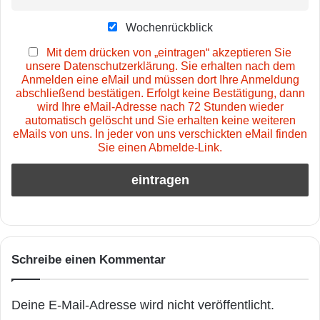
Wochenrückblick
Mit dem drücken von „eintragen“ akzeptieren Sie
unsere Datenschutzerklärung. Sie erhalten nach dem
Anmelden eine eMail und müssen dort Ihre Anmeldung
abschließend bestätigen. Erfolgt keine Bestätigung, dann
wird Ihre eMail-Adresse nach 72 Stunden wieder
automatisch gelöscht und Sie erhalten keine weiteren
eMails von uns. In jeder von uns verschickten eMail finden
Sie einen Abmelde-Link.
Schreibe einen Kommentar
Deine E-Mail-Adresse wird nicht veröffentlicht.