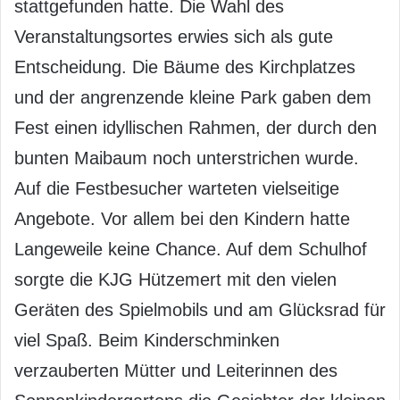
stattgefunden hatte. Die Wahl des
Veranstaltungsortes erwies sich als gute
Entscheidung. Die Bäume des Kirchplatzes
und der angrenzende kleine Park gaben dem
Fest einen idyllischen Rahmen, der durch den
bunten Maibaum noch unterstrichen wurde.
Auf die Festbesucher warteten vielseitige
Angebote. Vor allem bei den Kindern hatte
Langeweile keine Chance. Auf dem Schulhof
sorgte die KJG Hützemert mit den vielen
Geräten des Spielmobils und am Glücksrad für
viel Spaß. Beim Kinderschminken
verzauberten Mütter und Leiterinnen des