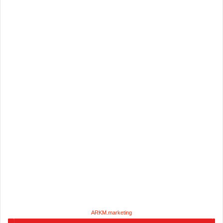
ARKM.marketing