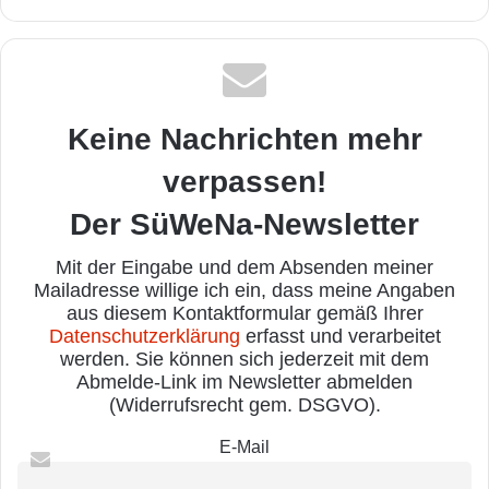
Keine Nachrichten mehr
verpassen!
Der SüWeNa-Newsletter
Mit der Eingabe und dem Absenden meiner
Mailadresse willige ich ein, dass meine Angaben
aus diesem Kontaktformular gemäß Ihrer
Datenschutzerklärung
erfasst und verarbeitet
werden. Sie können sich jederzeit mit dem
Abmelde-Link im Newsletter abmelden
(Widerrufsrecht gem. DSGVO).
E-Mail