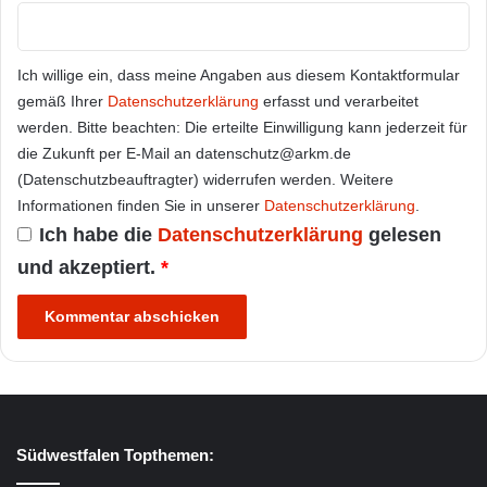
Ich willige ein, dass meine Angaben aus diesem Kontaktformular
gemäß Ihrer
Datenschutzerklärung
erfasst und verarbeitet
werden. Bitte beachten: Die erteilte Einwilligung kann jederzeit für
die Zukunft per E-Mail an datenschutz@arkm.de
(Datenschutzbeauftragter) widerrufen werden. Weitere
Informationen finden Sie in unserer
Datenschutzerklärung
.
Ich habe die
Datenschutzerklärung
gelesen
und akzeptiert.
*
Südwestfalen Topthemen: