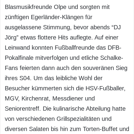
Blasmusikfreunde Olpe und sorgten mit
zünftigen Egerländer-Klängen für
ausgelassene Stimmung, bevor abends “DJ
Jörg” etwas flottere Hits auflegte. Auf einer
Leinwand konnten Fußballfreunde das DFB-
Pokalfinale mitverfolgen und etliche Schalke-
Fans feierten dann auch den souveränen Sieg
ihres S04. Um das leibliche Wohl der
Besucher kümmerten sich die HSV-Fußballer,
MGV, Kirchenrat, Messdiener und
Seniorentreff. Die kulinarische Abteilung hatte
von verschiedenen Grillspezialitäten und
diversen Salaten bis hin zum Torten-Buffet und