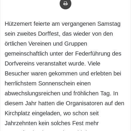
Hützemert feierte am vergangenen Samstag
sein zweites Dorffest, das wieder von den
örtlichen Vereinen und Gruppen
gemeinschaftlich unter der Federführung des
Dorfvereins veranstaltet wurde. Viele
Besucher waren gekommen und erlebten bei
herrlichstem Sonnenschein einen
abwechslungsreichen und fröhlichen Tag. In
diesem Jahr hatten die Organisatoren auf den
Kirchplatz eingeladen, wo schon seit
Jahrzehnten kein solches Fest mehr