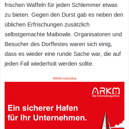
frischen Waffeln für jeden Schlemmer etwas
zu bieten. Gegen den Durst gab es neben den
üblichen Erfrischungen zusätzlich
selbstgemachte Maibowle. Organisatoren und
Besucher des Dorffestes waren sich einig,
dass es wieder eine runde Sache war, die auf
jeden Fall wiederholt werden sollte.
ARKM.marketing