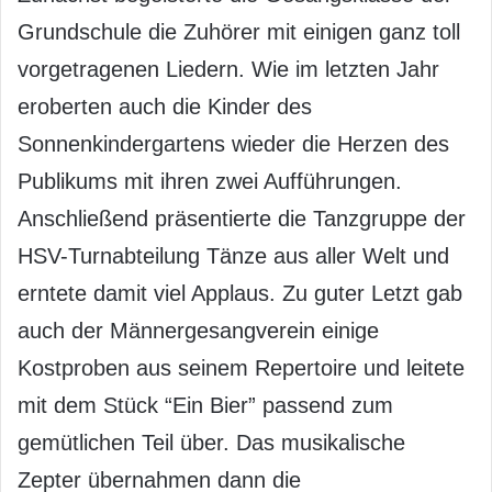
Grundschule die Zuhörer mit einigen ganz toll
vorgetragenen Liedern. Wie im letzten Jahr
eroberten auch die Kinder des
Sonnenkindergartens wieder die Herzen des
Publikums mit ihren zwei Aufführungen.
Anschließend präsentierte die Tanzgruppe der
HSV-Turnabteilung Tänze aus aller Welt und
erntete damit viel Applaus. Zu guter Letzt gab
auch der Männergesangverein einige
Kostproben aus seinem Repertoire und leitete
mit dem Stück “Ein Bier” passend zum
gemütlichen Teil über. Das musikalische
Zepter übernahmen dann die