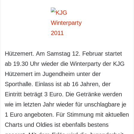
Hützemert. Am Samstag 12. Februar startet
ab 19.30 Uhr wieder die Winterparty der KJG
Hützemert im Jugendheim unter der
Sporthalle. Einlass ist ab 16 Jahren, der
Eintritt beträgt 3 Euro. Die Getränke werden
wie im letzten Jahr wieder für unschlagbare je
1 Euro angeboten. Für Stimmung mit aktuellen
Charts und Oldies ist ebenfalls bestens