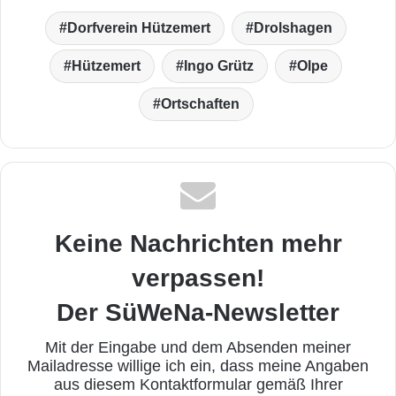
Dorfverein Hützemert
Drolshagen
Hützemert
Ingo Grütz
Olpe
Ortschaften
Keine Nachrichten mehr
verpassen!
Der SüWeNa-Newsletter
Mit der Eingabe und dem Absenden meiner
Mailadresse willige ich ein, dass meine Angaben
aus diesem Kontaktformular gemäß Ihrer