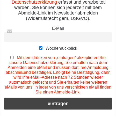
Datenschutzerklärung
erfasst und verarbeitet
werden. Sie können sich jederzeit mit dem
Abmelde-Link im Newsletter abmelden
(Widerrufsrecht gem. DSGVO).
E-Mail
Wochenrückblick
Mit dem drücken von „eintragen“ akzeptieren Sie
unsere Datenschutzerklärung. Sie erhalten nach dem
Anmelden eine eMail und müssen dort Ihre Anmeldung
abschließend bestätigen. Erfolgt keine Bestätigung, dann
wird Ihre eMail-Adresse nach 72 Stunden wieder
automatisch gelöscht und Sie erhalten keine weiteren
eMails von uns. In jeder von uns verschickten eMail finden
Sie einen Abmelde-Link.