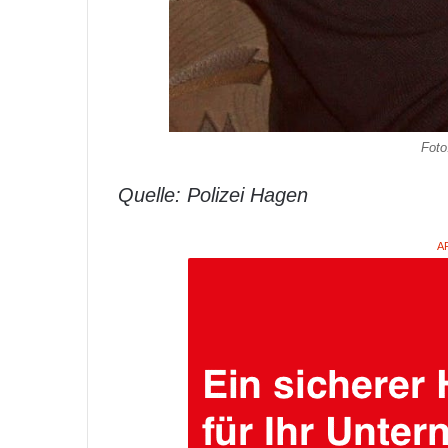
Foto
Quelle: Polizei Hagen
A