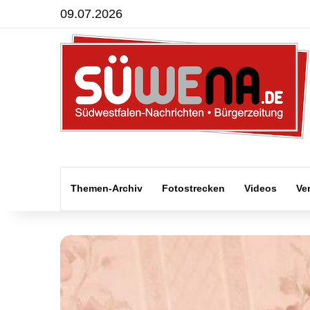
09.07.2026
Themen-Archiv
Fotostrecken
Videos
Ve