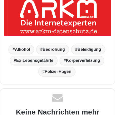
Alkohol
Bedrohung
Beleidigung
Ex-Lebensgefährte
Körperverletzung
Polizei Hagen
Keine Nachrichten mehr