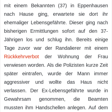
mit einem Bekannten (37) in Eppenhausen
nach Hause ging, erwartete sie dort ihr
ehemaliger Lebensgefährte. Dieser ging nach
bisherigen Ermittlungen sofort auf den 37-
Jährigen los und schlug ihn. Bereits einige
Tage zuvor war der Randalierer mit einem
Rückkehrverbot
der Wohnung der Frau
verwiesen worden. Als die Polizisten kurze Zeit
später eintrafen, wurde der Mann immer
aggressiver und wollte das Haus nicht
verlassen. Der Ex-Lebensgefährte wurde in
Gewahrsam genommen, die Beamten
mussten ihm Handschellen anlegen. Auf dem