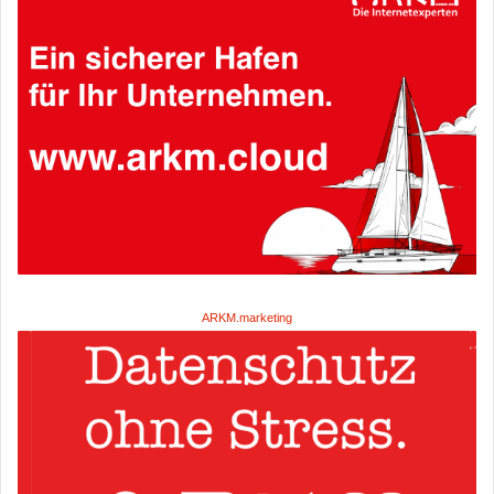
ARKM.marketing