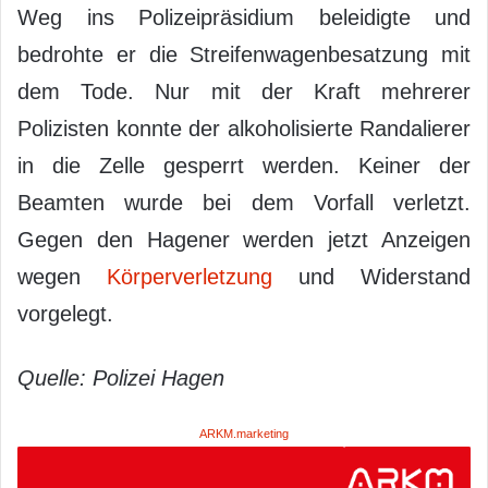
Weg ins Polizeipräsidium beleidigte und
bedrohte er die Streifenwagenbesatzung mit
dem Tode. Nur mit der Kraft mehrerer
Polizisten konnte der alkoholisierte Randalierer
in die Zelle gesperrt werden. Keiner der
Beamten wurde bei dem Vorfall verletzt.
Gegen den Hagener werden jetzt Anzeigen
wegen
Körperverletzung
und Widerstand
vorgelegt.
Quelle: Polizei Hagen
ARKM.marketing