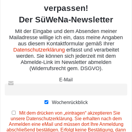
verpassen!
Der SüWeNa-Newsletter
Mit der Eingabe und dem Absenden meiner
Mailadresse willige ich ein, dass meine Angaben
aus diesem Kontaktformular gemäß Ihrer
Datenschutzerklärung
erfasst und verarbeitet
werden. Sie können sich jederzeit mit dem
Abmelde-Link im Newsletter abmelden
(Widerrufsrecht gem. DSGVO).
E-Mail
Wochenrückblick
Mit dem drücken von „eintragen“ akzeptieren Sie
unsere Datenschutzerklärung. Sie erhalten nach dem
Anmelden eine eMail und müssen dort Ihre Anmeldung
abschließend bestätigen. Erfolgt keine Bestätigung, dann