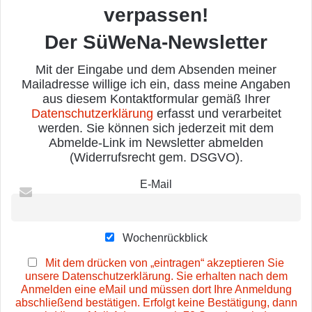
verpassen!
Der SüWeNa-Newsletter
Mit der Eingabe und dem Absenden meiner
Mailadresse willige ich ein, dass meine Angaben
aus diesem Kontaktformular gemäß Ihrer
Datenschutzerklärung
erfasst und verarbeitet
werden. Sie können sich jederzeit mit dem
Abmelde-Link im Newsletter abmelden
(Widerrufsrecht gem. DSGVO).
E-Mail
Wochenrückblick
Mit dem drücken von „eintragen“ akzeptieren Sie
unsere Datenschutzerklärung. Sie erhalten nach dem
Anmelden eine eMail und müssen dort Ihre Anmeldung
abschließend bestätigen. Erfolgt keine Bestätigung, dann