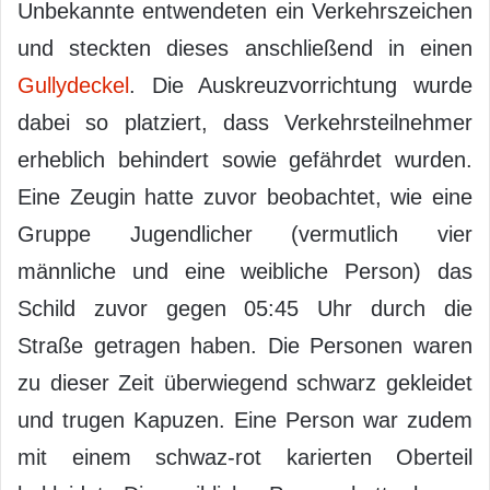
Unbekannte entwendeten ein Verkehrszeichen
und steckten dieses anschließend in einen
Gullydeckel
. Die Auskreuzvorrichtung wurde
dabei so platziert, dass Verkehrsteilnehmer
erheblich behindert sowie gefährdet wurden.
Eine Zeugin hatte zuvor beobachtet, wie eine
Gruppe Jugendlicher (vermutlich vier
männliche und eine weibliche Person) das
Schild zuvor gegen 05:45 Uhr durch die
Straße getragen haben. Die Personen waren
zu dieser Zeit überwiegend schwarz gekleidet
und trugen Kapuzen. Eine Person war zudem
mit einem schwaz-rot karierten Oberteil