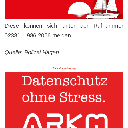
Diese können sich unter der Rufnummer
02331 – 986 2066 melden.
Quelle: Polizei Hagen
ARKM.marketing