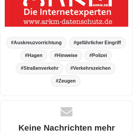
Auskreuzvorrichtung
gefährlicher Eingriff
Hagen
Hinweise
Polizei
Straßenverkehr
Verkehrszeichen
Zeugen
Keine Nachrichten mehr