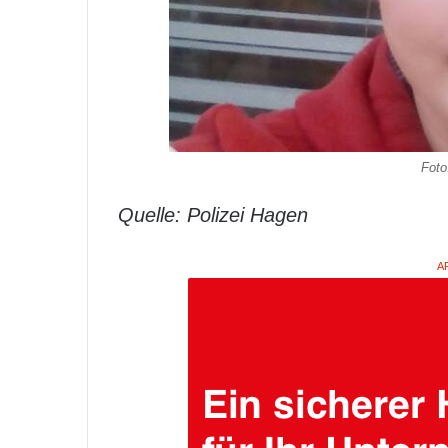
Foto
Quelle: Polizei Hagen
A