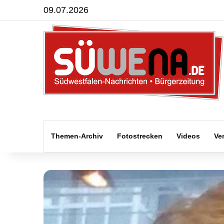
09.07.2026
Themen-Archiv
Fotostrecken
Videos
Ve