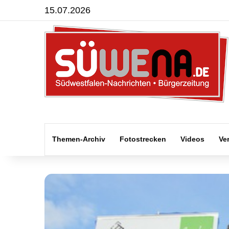
15.07.2026
Themen-Archiv
Fotostrecken
Videos
Ve