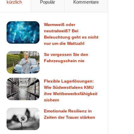
kürzlich
Populär
Kommentare
Warmweiß oder
neutralweiß? Bei
Beleuchtung geht es nicht
nur um die Wattzahl
So vergessen Sie den
Fahrzeugschein nie
Flexible Lagerlösungen:
Wie Südwestfalens KMU
ihre Wettbewerbsfähigkeit
sichern
Emotionale Resilienz in
Zeiten der Trauer stärken