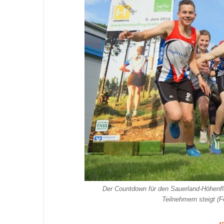
Der Countdown für den Sauerland-Höhenflug
Teilnehmern steigt (F