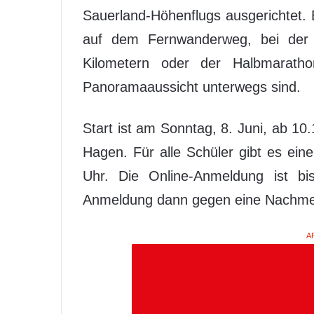
Sauerland-Höhenflugs ausgerichtet. E
auf dem Fernwanderweg, bei der 
Kilometern oder der Halbmaratho
Panoramaaussicht unterwegs sind.
Start ist am Sonntag, 8. Juni, ab 1
Hagen. Für alle Schüler gibt es ei
Uhr. Die Online-Anmeldung ist bi
Anmeldung dann gegen eine Nachme
A