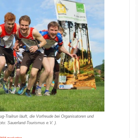
-Trailrun läuft, die Vorfreude bei Organisatoren und
oto: Sauerland-Tourismus e.V. ).