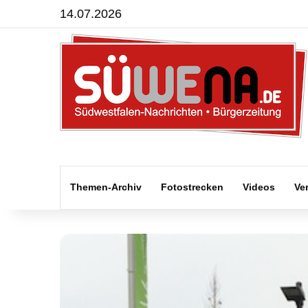
14.07.2026
Themen-Archiv
Fotostrecken
Videos
Ve