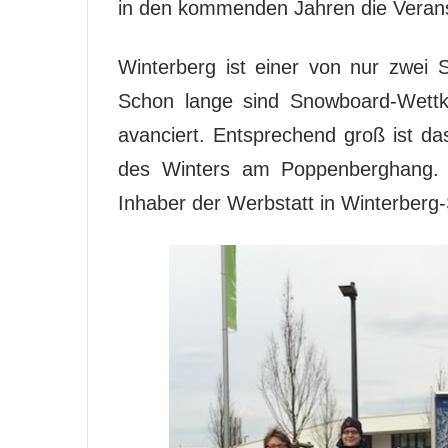
in den kommenden Jahren die Veran
Winterberg ist einer von nur zwei 
Schon lange sind Snowboard-Wettkä
avanciert. Entsprechend groß ist 
des Winters am Poppenberghang.
Inhaber der Werbstatt in Winterberg