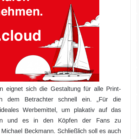
 eignet sich die Gestaltung für alle Print-
h dem Betrachter schnell ein. „Für die
 ideales Werbemittel, um plakativ auf das
isen und es in den Köpfen der Fans zu
 Michael Beckmann. Schließlich soll es auch