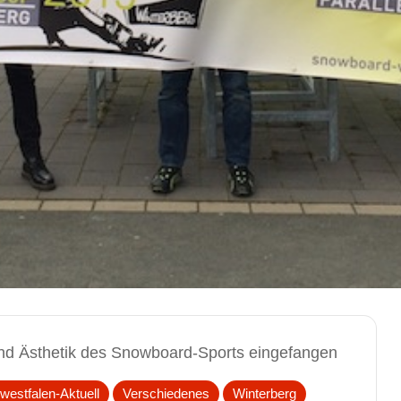
d Ästhetik des Snowboard-Sports eingefangen
westfalen-Aktuell
Verschiedenes
Winterberg