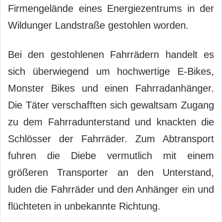
Firmengelände eines Energiezentrums in der
Wildunger Landstraße gestohlen worden.
Bei den gestohlenen Fahrrädern handelt es
sich überwiegend um hochwertige E-Bikes,
Monster Bikes und einen Fahrradanhänger.
Die Täter verschafften sich gewaltsam Zugang
zu dem Fahrradunterstand und knackten die
Schlösser der Fahrräder. Zum Abtransport
fuhren die Diebe vermutlich mit einem
größeren Transporter an den Unterstand,
luden die Fahrräder und den Anhänger ein und
flüchteten in unbekannte Richtung.