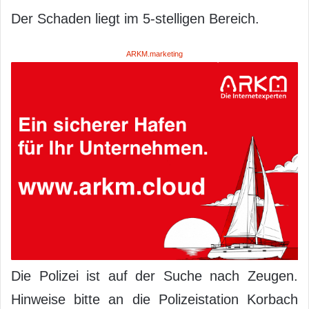
Der Schaden liegt im 5-stelligen Bereich.
ARKM.marketing
Die Polizei ist auf der Suche nach Zeugen.
Hinweise bitte an die Polizeistation Korbach