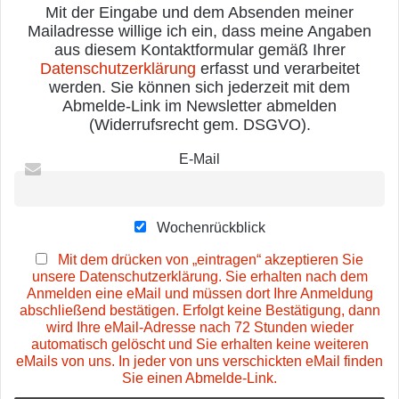
Mit der Eingabe und dem Absenden meiner
Mailadresse willige ich ein, dass meine Angaben
aus diesem Kontaktformular gemäß Ihrer
Datenschutzerklärung
erfasst und verarbeitet
werden. Sie können sich jederzeit mit dem
Abmelde-Link im Newsletter abmelden
(Widerrufsrecht gem. DSGVO).
E-Mail
Wochenrückblick
Mit dem drücken von „eintragen“ akzeptieren Sie
unsere Datenschutzerklärung. Sie erhalten nach dem
Anmelden eine eMail und müssen dort Ihre Anmeldung
abschließend bestätigen. Erfolgt keine Bestätigung, dann
wird Ihre eMail-Adresse nach 72 Stunden wieder
automatisch gelöscht und Sie erhalten keine weiteren
eMails von uns. In jeder von uns verschickten eMail finden
Sie einen Abmelde-Link.