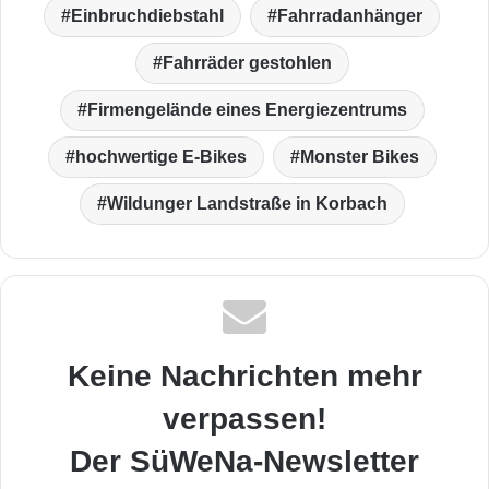
Einbruchdiebstahl
Fahrradanhänger
Fahrräder gestohlen
Firmengelände eines Energiezentrums
hochwertige E-Bikes
Monster Bikes
Wildunger Landstraße in Korbach
Keine Nachrichten mehr
verpassen!
Der SüWeNa-Newsletter