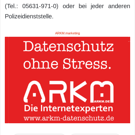
(Tel.: 05631-971-0) oder bei jeder anderen
Polizeidienststelle.
ARKM.marketing