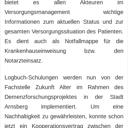
bietet es allen Akteuren im
Versorgungsmanagement wichtige
Informationen zum aktuellen Status und zur
gesamten Versorgungssituation des Patienten.
Es dient auch als Notfallmappe für die
Krankenhauseinweisung bzw. den
Notarzteinsatz.
Logbuch-Schulungen werden nun von der
Fachstelle Zukunft Alter im Rahmen des
Demenzforschungsprojektes in der Stadt
Arnsberg implementiert. Um eine
Nachhaltigkeit zu gewährleisten, konnte schon
jetzt ein Kooperationsvertrag zwischen der