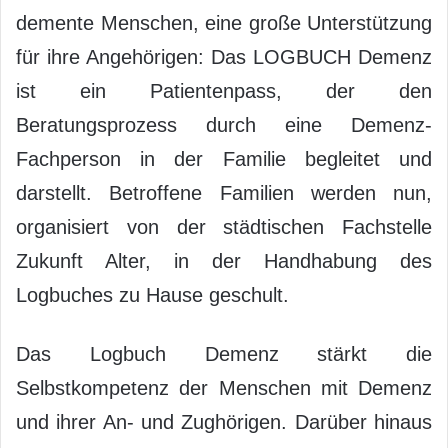
demente Menschen, eine große Unterstützung
für ihre Angehörigen: Das LOGBUCH Demenz
ist ein Patientenpass, der den
Beratungsprozess durch eine Demenz-
Fachperson in der Familie begleitet und
darstellt. Betroffene Familien werden nun,
organisiert von der städtischen Fachstelle
Zukunft Alter, in der Handhabung des
Logbuches zu Hause geschult.
Das Logbuch Demenz stärkt die
Selbstkompetenz der Menschen mit Demenz
und ihrer An- und Zughörigen. Darüber hinaus