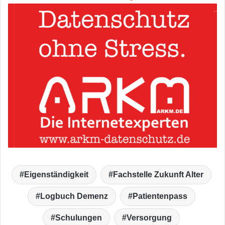
Eigenständigkeit
Fachstelle Zukunft Alter
Logbuch Demenz
Patientenpass
Schulungen
Versorgung