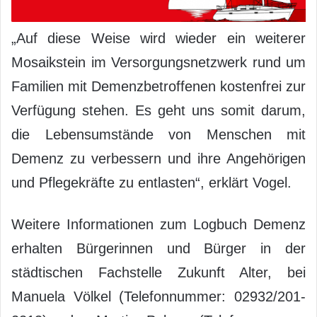
„Auf diese Weise wird wieder ein weiterer
Mosaikstein im Versorgungsnetzwerk rund um
Familien mit Demenzbetroffenen kostenfrei zur
Verfügung stehen. Es geht uns somit darum,
die Lebensumstände von Menschen mit
Demenz zu verbessern und ihre Angehörigen
und Pflegekräfte zu entlasten“, erklärt Vogel.
Weitere Informationen zum Logbuch Demenz
erhalten Bürgerinnen und Bürger in der
städtischen Fachstelle Zukunft Alter, bei
Manuela Völkel (Telefonnummer: 02932/201-