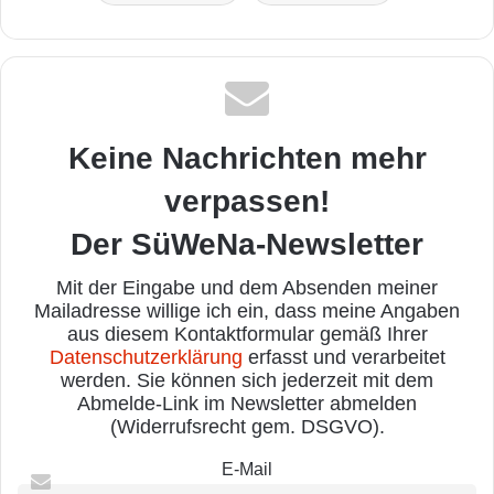
Keine Nachrichten mehr
verpassen!
Der SüWeNa-Newsletter
Mit der Eingabe und dem Absenden meiner
Mailadresse willige ich ein, dass meine Angaben
aus diesem Kontaktformular gemäß Ihrer
Datenschutzerklärung
erfasst und verarbeitet
werden. Sie können sich jederzeit mit dem
Abmelde-Link im Newsletter abmelden
(Widerrufsrecht gem. DSGVO).
E-Mail