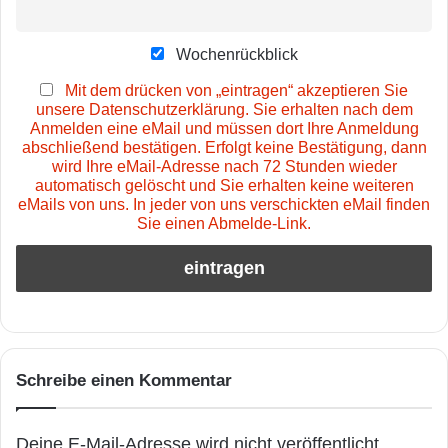
Wochenrückblick
Mit dem drücken von „eintragen“ akzeptieren Sie
unsere Datenschutzerklärung. Sie erhalten nach dem
Anmelden eine eMail und müssen dort Ihre Anmeldung
abschließend bestätigen. Erfolgt keine Bestätigung, dann
wird Ihre eMail-Adresse nach 72 Stunden wieder
automatisch gelöscht und Sie erhalten keine weiteren
eMails von uns. In jeder von uns verschickten eMail finden
Sie einen Abmelde-Link.
Schreibe einen Kommentar
Deine E-Mail-Adresse wird nicht veröffentlicht.