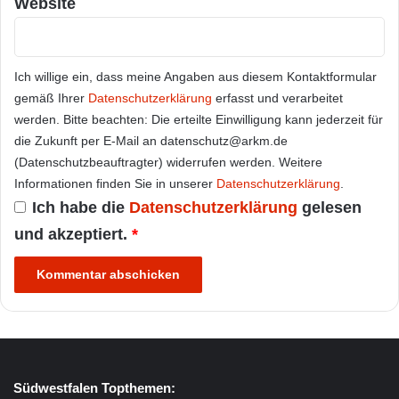
Website
Ich willige ein, dass meine Angaben aus diesem Kontaktformular
gemäß Ihrer
Datenschutzerklärung
erfasst und verarbeitet
werden. Bitte beachten: Die erteilte Einwilligung kann jederzeit für
die Zukunft per E-Mail an datenschutz@arkm.de
(Datenschutzbeauftragter) widerrufen werden. Weitere
Informationen finden Sie in unserer
Datenschutzerklärung
.
Ich habe die
Datenschutzerklärung
gelesen
und akzeptiert.
*
Südwestfalen Topthemen: