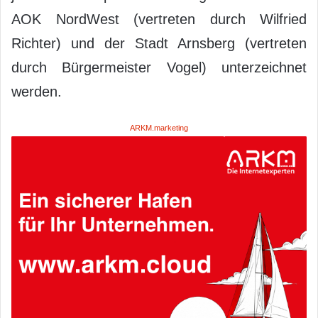
AOK NordWest (vertreten durch Wilfried
Richter) und der Stadt Arnsberg (vertreten
durch Bürgermeister Vogel) unterzeichnet
werden.
ARKM.marketing