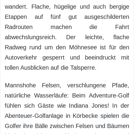
wandert. Flache, hügelige und auch bergige
Etappen auf fünf gut ausgeschilderten
Radrouten machen die Fahrt
abwechslungsreich. Der leichte, flache
Radweg rund um den Möhnesee ist für den
Autoverkehr gesperrt und beeindruckt mit
tollen Ausblicken auf die Talsperre.
Mannshohe Felsen, verschlungene Pfade,
natürliche Wasserläufe: Beim Adventure-Golf
fühlen sich Gäste wie Indiana Jones! In der
Abenteuer-Golfanlage in Körbecke spielen die
Golfer ihre Bälle zwischen Felsen und Bäumen