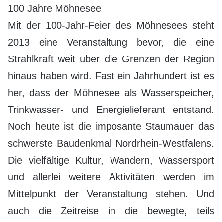
100 Jahre Möhnesee
Mit der 100-Jahr-Feier des Möhnesees steht
2013 eine Veranstaltung bevor, die eine
Strahlkraft weit über die Grenzen der Region
hinaus haben wird. Fast ein Jahrhundert ist es
her, dass der Möhnesee als Wasserspeicher,
Trinkwasser- und Energielieferant entstand.
Noch heute ist die imposante Staumauer das
schwerste Baudenkmal Nordrhein-Westfalens.
Die vielfältige Kultur, Wandern, Wassersport
und allerlei weitere Aktivitäten werden im
Mittelpunkt der Veranstaltung stehen. Und
auch die Zeitreise in die bewegte, teils