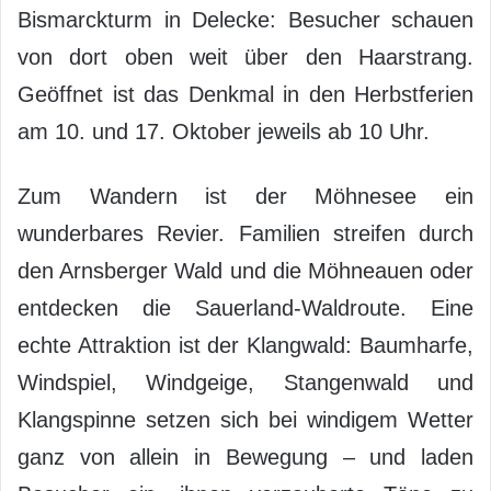
Bismarckturm in Delecke: Besucher schauen
von dort oben weit über den Haarstrang.
Geöffnet ist das Denkmal in den Herbstferien
am 10. und 17. Oktober jeweils ab 10 Uhr.
Zum Wandern ist der Möhnesee ein
wunderbares Revier. Familien streifen durch
den Arnsberger Wald und die Möhneauen oder
entdecken die Sauerland-Waldroute. Eine
echte Attraktion ist der Klangwald: Baumharfe,
Windspiel, Windgeige, Stangenwald und
Klangspinne setzen sich bei windigem Wetter
ganz von allein in Bewegung – und laden