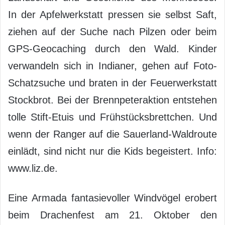
In der Apfelwerkstatt pressen sie selbst Saft,
ziehen auf der Suche nach Pilzen oder beim
GPS-Geocaching durch den Wald. Kinder
verwandeln sich in Indianer, gehen auf Foto-
Schatzsuche und braten in der Feuerwerkstatt
Stockbrot. Bei der Brennpeteraktion entstehen
tolle Stift-Etuis und Frühstücksbrettchen. Und
wenn der Ranger auf die Sauerland-Waldroute
einlädt, sind nicht nur die Kids begeistert. Info:
www.liz.de.
Eine Armada fantasievoller Windvögel erobert
beim Drachenfest am 21. Oktober den