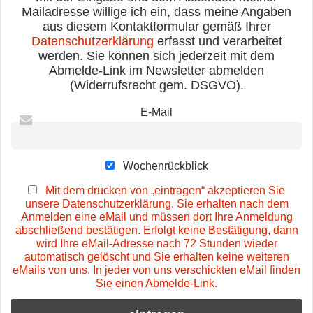
Mailadresse willige ich ein, dass meine Angaben
aus diesem Kontaktformular gemäß Ihrer
Datenschutzerklärung
erfasst und verarbeitet
werden. Sie können sich jederzeit mit dem
Abmelde-Link im Newsletter abmelden
(Widerrufsrecht gem. DSGVO).
E-Mail
Wochenrückblick
Mit dem drücken von „eintragen“ akzeptieren Sie
unsere Datenschutzerklärung. Sie erhalten nach dem
Anmelden eine eMail und müssen dort Ihre Anmeldung
abschließend bestätigen. Erfolgt keine Bestätigung, dann
wird Ihre eMail-Adresse nach 72 Stunden wieder
automatisch gelöscht und Sie erhalten keine weiteren
eMails von uns. In jeder von uns verschickten eMail finden
Sie einen Abmelde-Link.