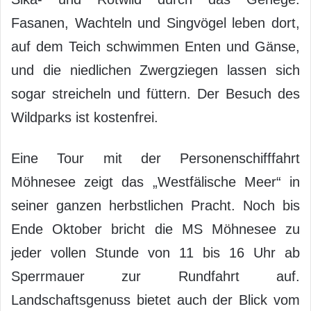
Fasanen, Wachteln und Singvögel leben dort,
auf dem Teich schwimmen Enten und Gänse,
und die niedlichen Zwergziegen lassen sich
sogar streicheln und füttern. Der Besuch des
Wildparks ist kostenfrei.
Eine Tour mit der Personenschifffahrt
Möhnesee zeigt das „Westfälische Meer“ in
seiner ganzen herbstlichen Pracht. Noch bis
Ende Oktober bricht die MS Möhnesee zu
jeder vollen Stunde von 11 bis 16 Uhr ab
Sperrmauer zur Rundfahrt auf.
Landschaftsgenuss bietet auch der Blick vom