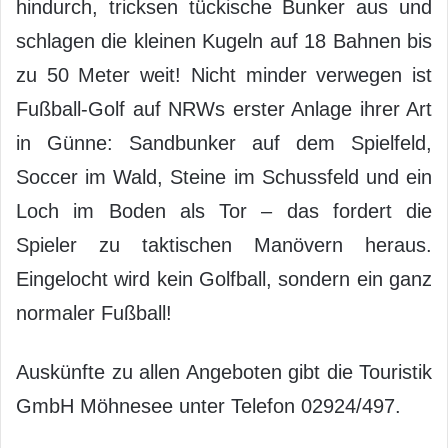
hindurch, tricksen tückische Bunker aus und
schlagen die kleinen Kugeln auf 18 Bahnen bis
zu 50 Meter weit! Nicht minder verwegen ist
Fußball-Golf auf NRWs erster Anlage ihrer Art
in Günne: Sandbunker auf dem Spielfeld,
Soccer im Wald, Steine im Schussfeld und ein
Loch im Boden als Tor – das fordert die
Spieler zu taktischen Manövern heraus.
Eingelocht wird kein Golfball, sondern ein ganz
normaler Fußball!
Auskünfte zu allen Angeboten gibt die Touristik
GmbH Möhnesee unter Telefon 02924/497.