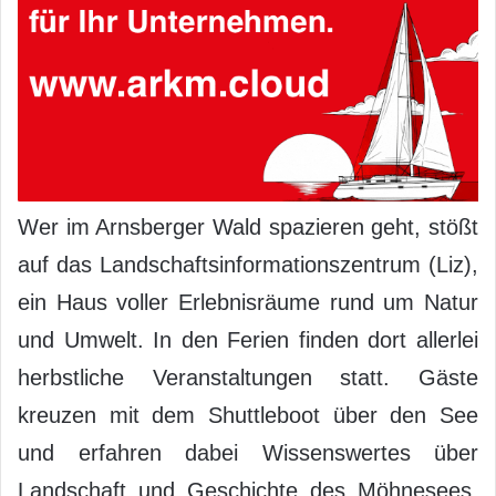
Wer im Arnsberger Wald spazieren geht, stößt
auf das Landschaftsinformationszentrum (Liz),
ein Haus voller Erlebnisräume rund um Natur
und Umwelt. In den Ferien finden dort allerlei
herbstliche Veranstaltungen statt. Gäste
kreuzen mit dem Shuttleboot über den See
und erfahren dabei Wissenswertes über
Landschaft und Geschichte des Möhnesees.