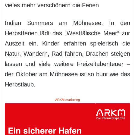
vieles mehr verschönern die Ferien
Indian Summers am Möhnesee: In den
Herbstferien lädt das „Westfälische Meer“ zur
Auszeit ein. Kinder erfahren spielerisch die
Natur, Wandern, Rad fahren, Drachen steigen
lassen und viele weitere Freizeitabenteuer –
der Oktober am Möhnesee ist so bunt wie das
Herbstlaub.
ARKM.marketing