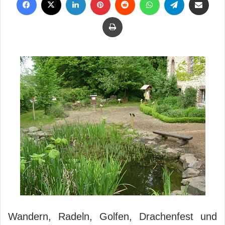
Drucken
Wandern, Radeln, Golfen, Drachenfest und