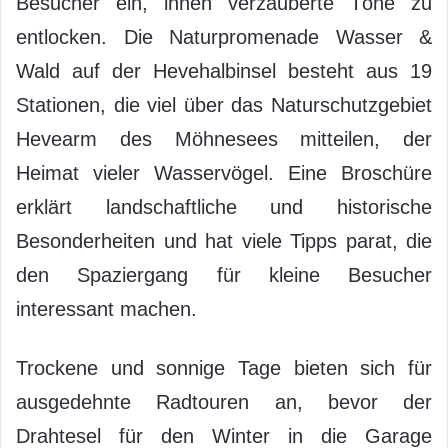
Besucher ein, ihnen verzauberte Töne zu
entlocken. Die Naturpromenade Wasser &
Wald auf der Hevehalbinsel besteht aus 19
Stationen, die viel über das Naturschutzgebiet
Hevearm des Möhnesees mitteilen, der
Heimat vieler Wasservögel. Eine Broschüre
erklärt landschaftliche und historische
Besonderheiten und hat viele Tipps parat, die
den Spaziergang für kleine Besucher
interessant machen.
Trockene und sonnige Tage bieten sich für
ausgedehnte Radtouren an, bevor der
Drahtesel für den Winter in die Garage