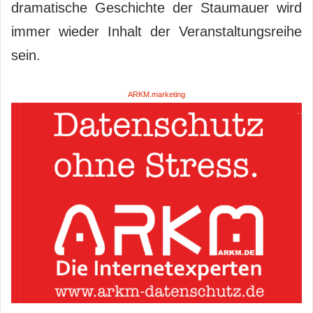
dramatische Geschichte der Staumauer wird
immer wieder Inhalt der Veranstaltungsreihe
sein.
ARKM.marketing